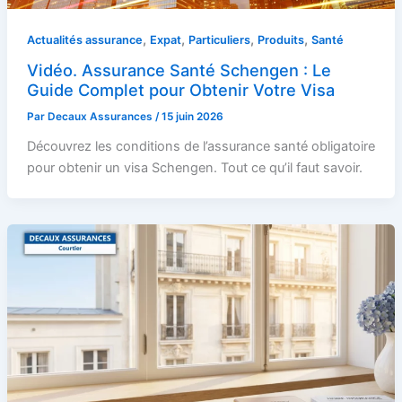
,
,
,
,
Actualités assurance
Expat
Particuliers
Produits
Santé
Vidéo. Assurance Santé Schengen : Le
Guide Complet pour Obtenir Votre Visa
Par
Decaux Assurances
/
15 juin 2026
Découvrez les conditions de l’assurance santé obligatoire
pour obtenir un visa Schengen. Tout ce qu’il faut savoir.