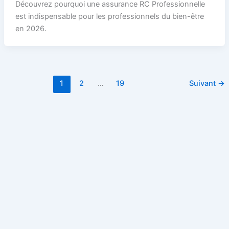
Découvrez pourquoi une assurance RC Professionnelle
est indispensable pour les professionnels du bien-être
en 2026.
1
2
…
19
Suivant
→