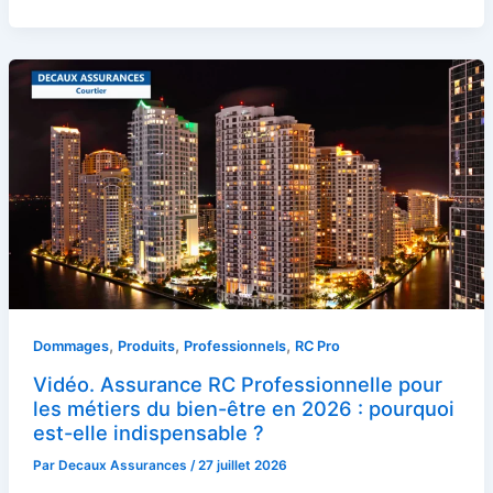
,
,
,
Dommages
Produits
Professionnels
RC Pro
Vidéo. Assurance RC Professionnelle pour
les métiers du bien-être en 2026 : pourquoi
est-elle indispensable ?
Par
Decaux Assurances
/
27 juillet 2026