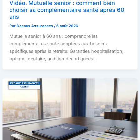
Vidéo. Mutuelle senior : comment bien
choisir sa complémentaire santé après 60
ans
Par
Decaux Assurances
/
6 août 2026
Mutuelle senior à 60 ans : comprendre les
complémentaires santé adaptées aux besoins
spécifiques après la retraite. Garanties hospitalisation,
optique, dentaire, audition décortiquées…