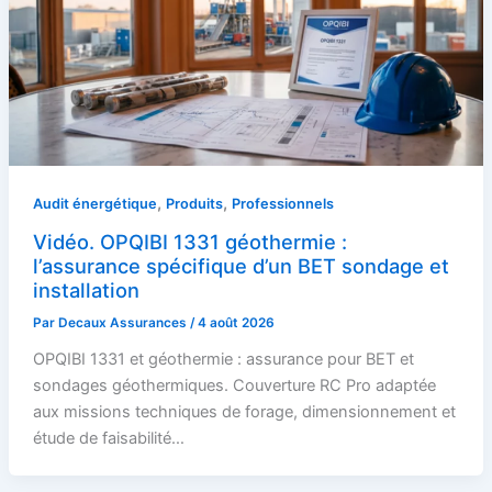
,
,
Audit énergétique
Produits
Professionnels
Vidéo. OPQIBI 1331 géothermie :
l’assurance spécifique d’un BET sondage et
installation
Par
Decaux Assurances
/
4 août 2026
OPQIBI 1331 et géothermie : assurance pour BET et
sondages géothermiques. Couverture RC Pro adaptée
aux missions techniques de forage, dimensionnement et
étude de faisabilité…