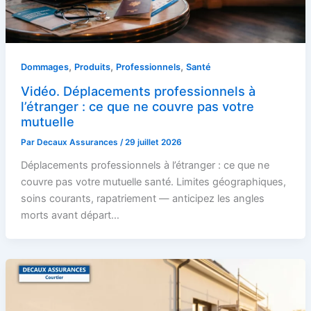
,
,
,
Dommages
Produits
Professionnels
Santé
Vidéo. Déplacements professionnels à
l’étranger : ce que ne couvre pas votre
mutuelle
Par
Decaux Assurances
/
29 juillet 2026
Déplacements professionnels à l’étranger : ce que ne
couvre pas votre mutuelle santé. Limites géographiques,
soins courants, rapatriement — anticipez les angles
morts avant départ…