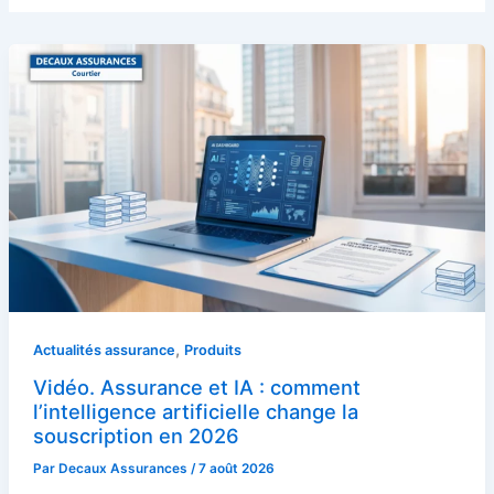
,
Actualités assurance
Produits
Vidéo. Assurance et IA : comment
l’intelligence artificielle change la
souscription en 2026
Par
Decaux Assurances
/
7 août 2026