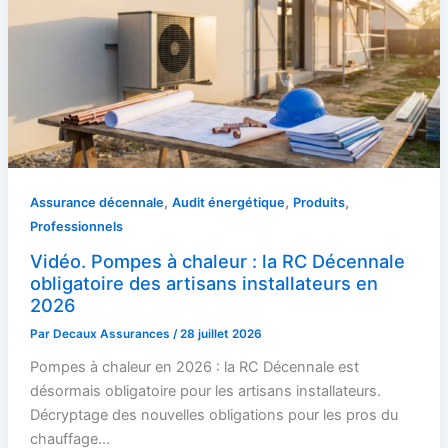
,
,
,
Assurance décennale
Audit énergétique
Produits
Professionnels
Vidéo. Pompes à chaleur : la RC Décennale
obligatoire des artisans installateurs en
2026
Par
Decaux Assurances
/
28 juillet 2026
Pompes à chaleur en 2026 : la RC Décennale est
désormais obligatoire pour les artisans installateurs.
Décryptage des nouvelles obligations pour les pros du
chauffage…