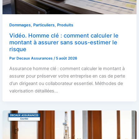
,
,
Dommages
Particuliers
Produits
Vidéo. Homme clé : comment calculer le
montant à assurer sans sous-estimer le
risque
Par
Decaux Assurances
/
5 août 2026
Assurance homme clé : comment calculer le montant à
assurer pour préserver votre entreprise en cas de perte
d’un dirigeant ou collaborateur essentiel. Méthodes de
valorisation détaillées…