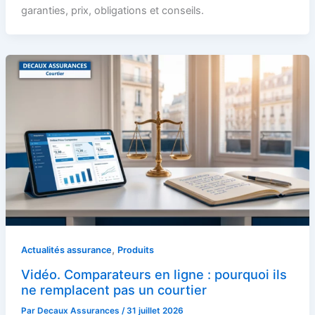
garanties, prix, obligations et conseils.
,
Actualités assurance
Produits
Vidéo. Comparateurs en ligne : pourquoi ils
ne remplacent pas un courtier
Par
Decaux Assurances
/
31 juillet 2026