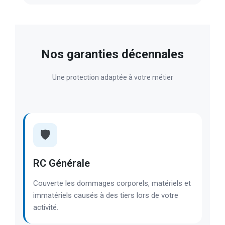
Nos garanties décennales
Une protection adaptée à votre métier
🛡️
RC Générale
Couverte les dommages corporels, matériels et
immatériels causés à des tiers lors de votre
activité.