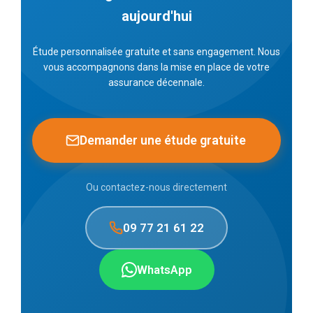
aujourd'hui
Étude personnalisée gratuite et sans engagement. Nous
vous accompagnons dans la mise en place de votre
assurance décennale.
Demander une étude gratuite
Ou contactez-nous directement
09 77 21 61 22
WhatsApp