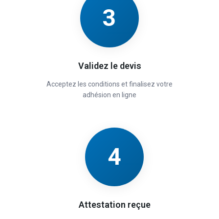
3
Validez le devis
Acceptez les conditions et finalisez votre
adhésion en ligne
4
Attestation reçue