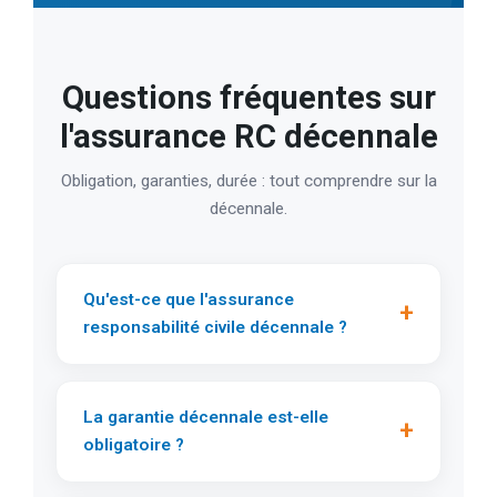
Questions fréquentes sur
l'assurance RC décennale
Obligation, garanties, durée : tout comprendre sur la
décennale.
Qu'est-ce que l'assurance
+
responsabilité civile décennale ?
La garantie décennale est-elle
+
obligatoire ?