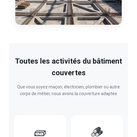
Toutes les activités du bâtiment
couvertes
Que vous soyez maçon, électricien, plombier ou autre
corps de métier, nous avons la couverture adaptée
🧱
🪵