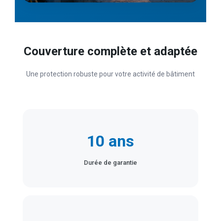
Couverture complète et adaptée
Une protection robuste pour votre activité de bâtiment
10 ans
Durée de garantie