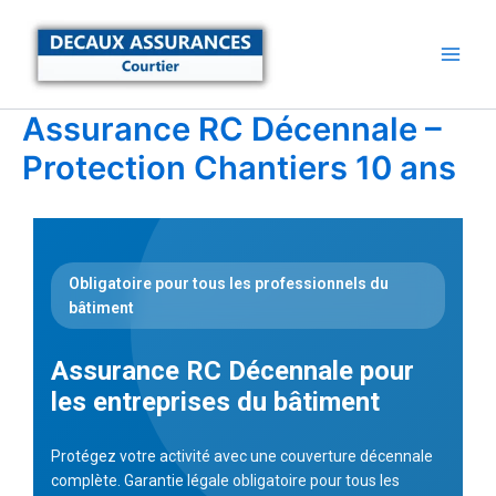
Aller
au
contenu
Assurance RC Décennale –
Protection Chantiers 10 ans
Obligatoire pour tous les professionnels du
bâtiment
Assurance RC Décennale pour
les entreprises du bâtiment
Protégez votre activité avec une couverture décennale
complète. Garantie légale obligatoire pour tous les