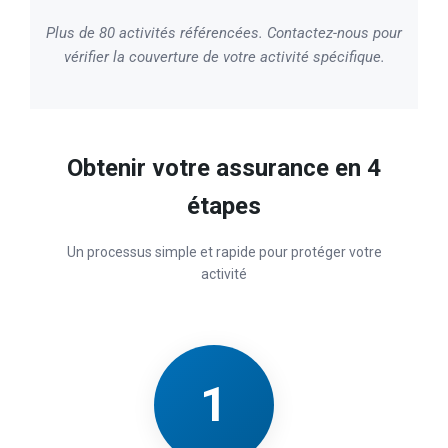
Plus de 80 activités référencées. Contactez-nous pour
vérifier la couverture de votre activité spécifique.
Obtenir votre assurance en 4
étapes
Un processus simple et rapide pour protéger votre
activité
1