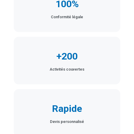
100%
Conformité légale
+200
Activités couvertes
Rapide
Devis personnalisé