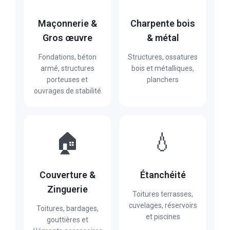
Maçonnerie &
Charpente bois
Gros œuvre
& métal
Fondations, béton
Structures, ossatures
armé, structures
bois et métalliques,
porteuses et
planchers
ouvrages de stabilité
🏠
💧
Couverture &
Étanchéité
Zinguerie
Toitures terrasses,
cuvelages, réservoirs
Toitures, bardages,
et piscines
gouttières et