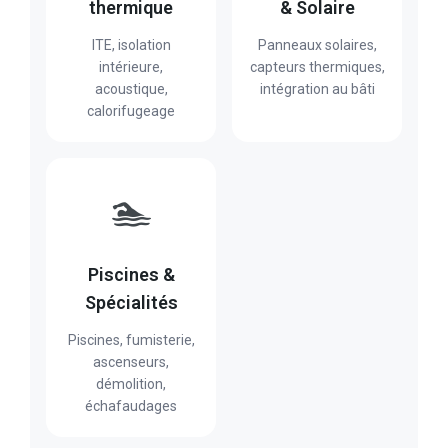
thermique
& Solaire
ITE, isolation
Panneaux solaires,
intérieure,
capteurs thermiques,
acoustique,
intégration au bâti
calorifugeage
🏊
Piscines &
Spécialités
Piscines, fumisterie,
ascenseurs,
démolition,
échafaudages