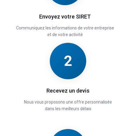
Envoyez votre SIRET
Communiquez les informations de votre entreprise
et de votre activité
2
Recevez un devis
Nous vous proposons une offre personnalisée
dans les meilleurs délais