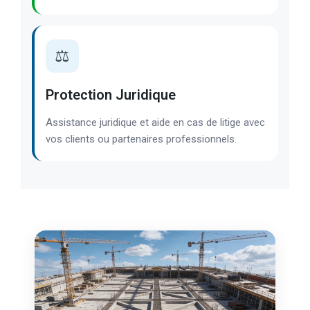
⚖️
Protection Juridique
Assistance juridique et aide en cas de litige avec
vos clients ou partenaires professionnels.