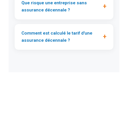
Que risque une entreprise sans
+
assurance décennale ?
Comment est calculé le tarif d'une
+
assurance décennale ?