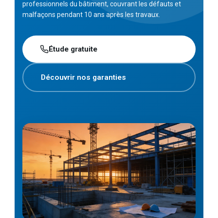
professionnels du bâtiment, couvrant les défauts et
malfaçons pendant 10 ans après les travaux.
Étude gratuite
Découvrir nos garanties