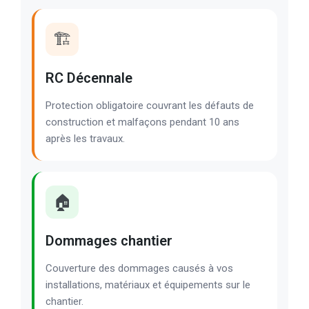
🏗️
RC Décennale
Protection obligatoire couvrant les défauts de
construction et malfaçons pendant 10 ans
après les travaux.
🏠
Dommages chantier
Couverture des dommages causés à vos
installations, matériaux et équipements sur le
chantier.