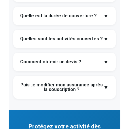
▼
Quelle est la durée de couverture ?
▼
Quelles sont les activités couvertes ?
▼
Comment obtenir un devis ?
Puis-je modifier mon assurance après
▼
la souscription ?
Protégez votre activité dès