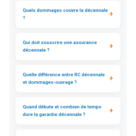
Quels dommages couvre la décennale
+
?
Qui doit souscrire une assurance
+
décennale ?
Quelle différence entre RC décennale
+
et dommages-ouvrage ?
Quand débute et combien de temps
+
dure la garantie décennale ?