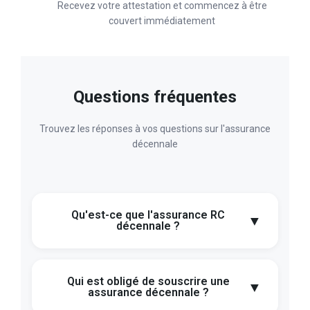
Recevez votre attestation et commencez à être
couvert immédiatement
Questions fréquentes
Trouvez les réponses à vos questions sur l'assurance
décennale
Qu'est-ce que l'assurance RC
▼
décennale ?
Qui est obligé de souscrire une
▼
assurance décennale ?