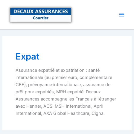
Aller
au
contenu
Expat
Assurance expatrié et expatriation : santé
internationale (au premier euro, complémentaire
CFE), prévoyance internationale, assurance de
prêt pour expatriés, MRH expatrié. Decaux
Assurances accompagne les Français à l’étranger
avec Henner, ACS, MSH International, April
International, AXA Global Healthcare, Cigna.