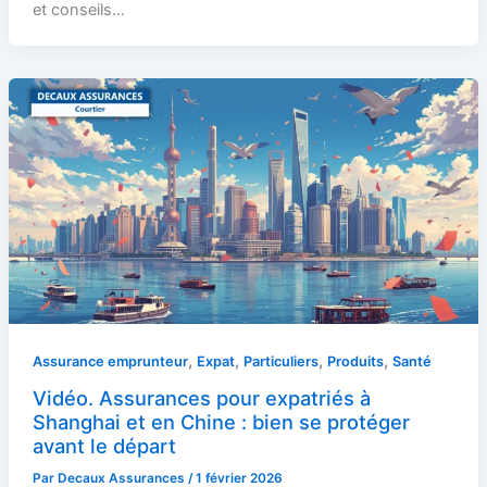
et conseils…
,
,
,
,
Assurance emprunteur
Expat
Particuliers
Produits
Santé
Vidéo. Assurances pour expatriés à
Shanghai et en Chine : bien se protéger
avant le départ
Par
Decaux Assurances
/
1 février 2026