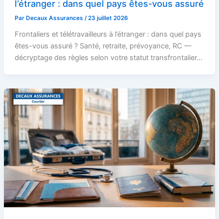
l’étranger : dans quel pays êtes-vous assuré
Par
Decaux Assurances
/
23 juillet 2026
Frontaliers et télétravailleurs à l’étranger : dans quel pays
êtes-vous assuré ? Santé, retraite, prévoyance, RC —
décryptage des règles selon votre statut transfrontalier…