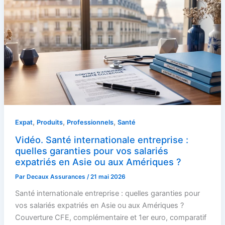
,
,
,
Expat
Produits
Professionnels
Santé
Vidéo. Santé internationale entreprise :
quelles garanties pour vos salariés
expatriés en Asie ou aux Amériques ?
Par
Decaux Assurances
/
21 mai 2026
Santé internationale entreprise : quelles garanties pour
vos salariés expatriés en Asie ou aux Amériques ?
Couverture CFE, complémentaire et 1er euro, comparatif