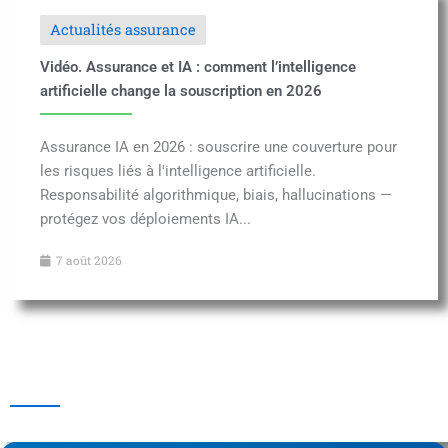
Actualités assurance
Vidéo. Assurance et IA : comment l’intelligence
artificielle change la souscription en 2026
Assurance IA en 2026 : souscrire une couverture pour
les risques liés à l'intelligence artificielle.
Responsabilité algorithmique, biais, hallucinations —
protégez vos déploiements IA...
7 août 2026