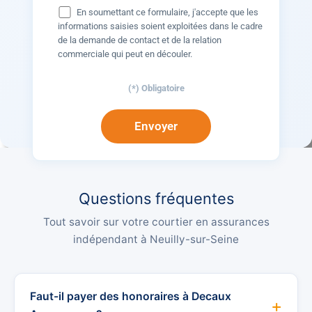
En soumettant ce formulaire, j'accepte que les
informations saisies soient exploitées dans le cadre
de la demande de contact et de la relation
commerciale qui peut en découler.
(*) Obligatoire
Questions fréquentes
Tout savoir sur votre courtier en assurances
indépendant à Neuilly-sur-Seine
Faut-il payer des honoraires à Decaux