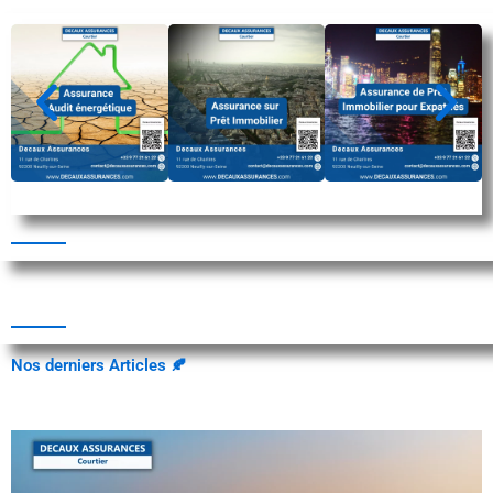
Nos derniers Articles 🍂