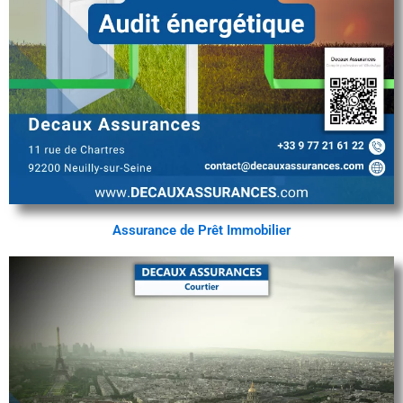
Assurance de Prêt Immobilier