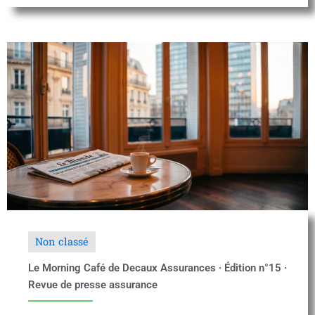
Non classé
Le Morning Café de Decaux Assurances · Édition n°15 ·
Revue de presse assurance