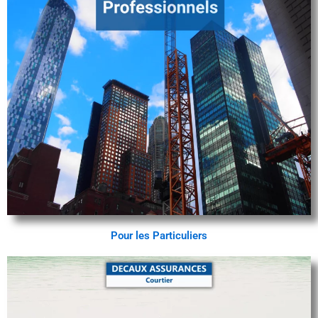
Pour les Particuliers