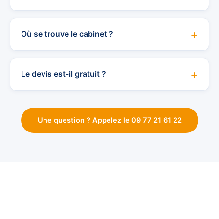
Où se trouve le cabinet ?
Le devis est-il gratuit ?
Une question ? Appelez le 09 77 21 61 22