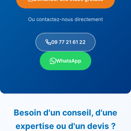
Ou contactez-nous directement
09 77 21 61 22
WhatsApp
Besoin d'un conseil, d'une
expertise ou d'un devis ?