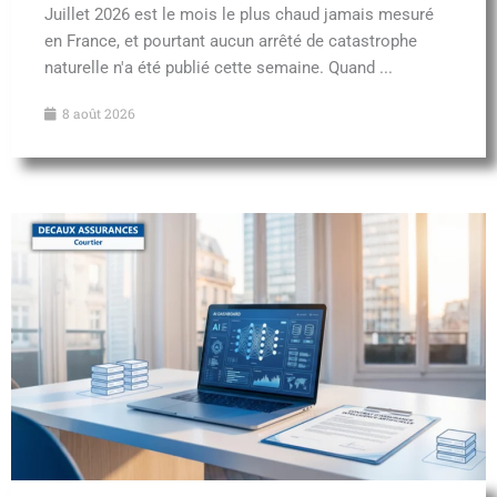
Juillet 2026 est le mois le plus chaud jamais mesuré
en France, et pourtant aucun arrêté de catastrophe
naturelle n'a été publié cette semaine. Quand ...
8 août 2026