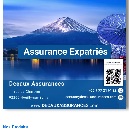
Nos Produits