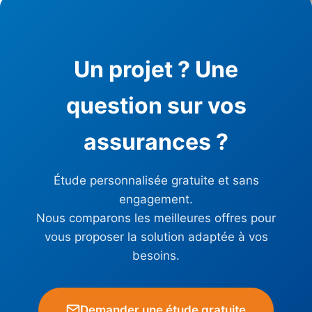
Un projet ? Une
question sur vos
assurances ?
Étude personnalisée gratuite et sans
engagement.
Nous comparons les meilleures offres pour
vous proposer la solution adaptée à vos
besoins.
Demander une étude gratuite