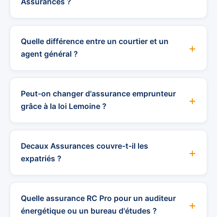
Assurances ?
Quelle différence entre un courtier et un
agent général ?
Peut-on changer d'assurance emprunteur
grâce à la loi Lemoine ?
Decaux Assurances couvre-t-il les
expatriés ?
Quelle assurance RC Pro pour un auditeur
énergétique ou un bureau d'études ?