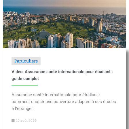
Particuliers
Vidéo. Assurance santé internationale pour étudiant :
guide complet
Assurance santé internationale pour étudiant :
comment choisir une couverture adaptée à ses études
à l’étranger.
10 août 2026