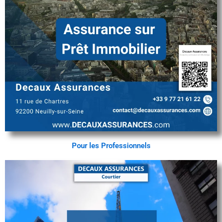
Pour les Professionnels