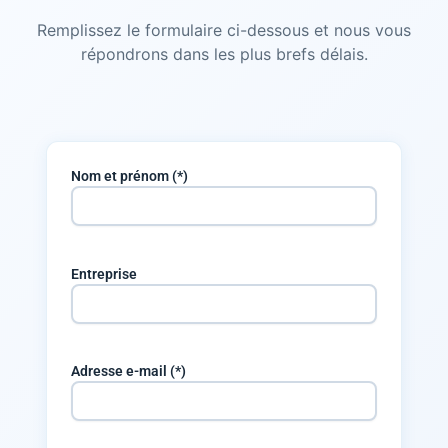
Remplissez le formulaire ci-dessous et nous vous
répondrons dans les plus brefs délais.
Nom et prénom (*)
Entreprise
Adresse e-mail (*)