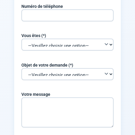
Numéro de téléphone
Vous êtes (*)
Objet de votre demande (*)
Votre message