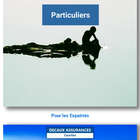
Pour les Expatriés