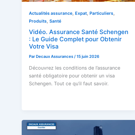
,
,
,
Actualités assurance
Expat
Particuliers
,
Produits
Santé
Vidéo. Assurance Santé Schengen
: Le Guide Complet pour Obtenir
Votre Visa
Par
Decaux Assurances
/
15 juin 2026
Découvrez les conditions de l’assurance
santé obligatoire pour obtenir un visa
Schengen. Tout ce qu’il faut savoir.