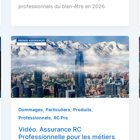
professionnels du bien-être en 2026.
,
,
,
Dommages
Particuliers
Produits
,
Professionnels
RC Pro
Vidéo. Assurance RC
Professionnelle pour les métiers