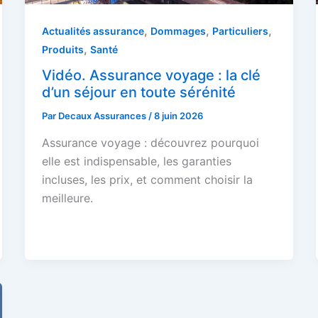
,
,
,
Actualités assurance
Dommages
Particuliers
,
Produits
Santé
Vidéo. Assurance voyage : la clé
d’un séjour en toute sérénité
Par
Decaux Assurances
/
8 juin 2026
Assurance voyage : découvrez pourquoi
elle est indispensable, les garanties
incluses, les prix, et comment choisir la
meilleure.