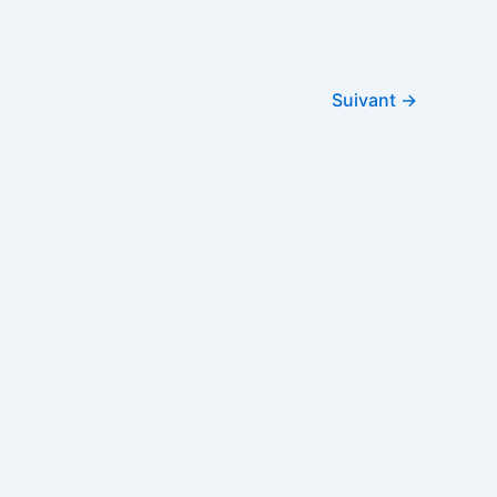
Suivant
→