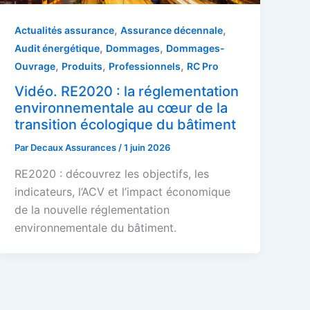
,
,
Actualités assurance
Assurance décennale
,
,
Audit énergétique
Dommages
Dommages-
,
,
,
Ouvrage
Produits
Professionnels
RC Pro
Vidéo. RE2020 : la réglementation
environnementale au cœur de la
transition écologique du bâtiment
Par
Decaux Assurances
/
1 juin 2026
RE2020 : découvrez les objectifs, les
indicateurs, l’ACV et l’impact économique
de la nouvelle réglementation
environnementale du bâtiment.