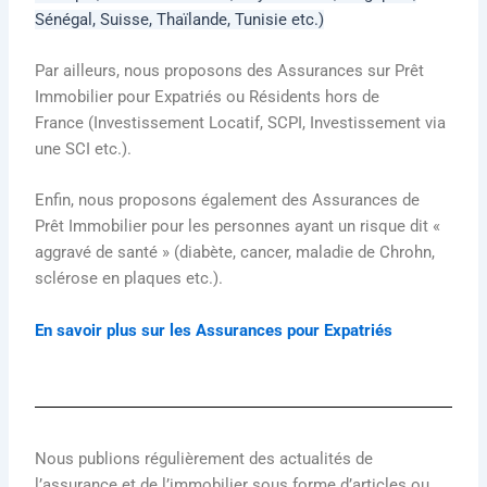
Sénégal,
Suisse, Thaïlande,
Tunisie etc.)
Par ailleurs, nous proposons des Assurances sur Prêt
Immobilier pour Expatriés ou Résidents hors de
France (Investissement Locatif, SCPI, Investissement via
une SCI etc.).
Enfin, nous proposons également des Assurances de
Prêt Immobilier pour les personnes ayant un risque dit «
aggravé de santé » (diabète, cancer, maladie de Chrohn,
sclérose en plaques etc.).
En savoir plus sur les Assurances pour Expatriés
Nous publions régulièrement des actualités de
l’assurance et de l’immobilier sous forme d’articles ou