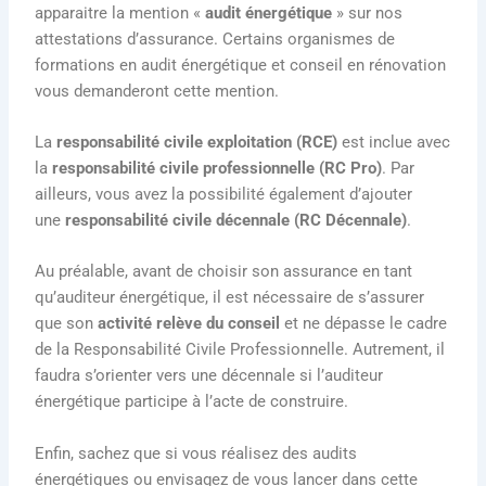
apparaitre la mention «
audit énergétique
» sur nos
attestations d’assurance. Certains organismes de
formations en audit énergétique et conseil en rénovation
vous demanderont cette mention.
La
responsabilité civile exploitation (RCE)
est inclue avec
la
responsabilité civile professionnelle (RC Pro)
. Par
ailleurs, vous avez la possibilité également d’ajouter
une
responsabilité civile décennale (RC Décennale)
.
Au préalable, avant de choisir son assurance en tant
qu’auditeur énergétique, il est nécessaire de s’assurer
que son
activité relève du conseil
et ne dépasse le cadre
de la Responsabilité Civile Professionnelle. Autrement, il
faudra s’orienter vers une décennale si l’auditeur
énergétique participe à l’acte de construire.
Enfin, sachez que si vous réalisez des audits
énergétiques ou envisagez de vous lancer dans cette