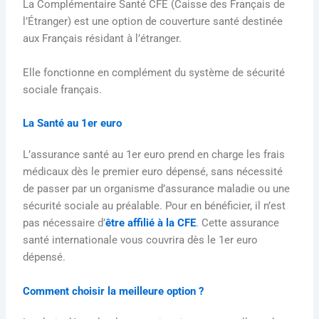
La Complémentaire Santé CFE (Caisse des Français de
l’Étranger) est une option de couverture santé destinée
aux Français résidant à l’étranger.
Elle fonctionne en complément du système de sécurité
sociale français.
La Santé au 1er euro
L’assurance santé au 1er euro prend en charge les frais
médicaux dès le premier euro dépensé, sans nécessité
de passer par un organisme d’assurance maladie ou une
sécurité sociale au préalable.
Pour en bénéficier, il n’est
pas nécessaire d’
être affilié à la CFE
. Cette assurance
santé internationale vous couvrira dès le 1er euro
dépensé.
Comment choisir la meilleure option ?