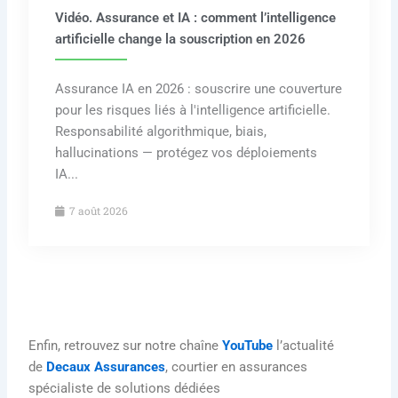
Vidéo. Assurance et IA : comment l’intelligence
artificielle change la souscription en 2026
Assurance IA en 2026 : souscrire une couverture
pour les risques liés à l'intelligence artificielle.
Responsabilité algorithmique, biais,
hallucinations — protégez vos déploiements
IA...
7 août 2026
Enfin, retrouvez sur notre chaîne
YouTube
l’actualité
de
Decaux Assurances
, courtier en assurances
spécialiste de solutions dédiées