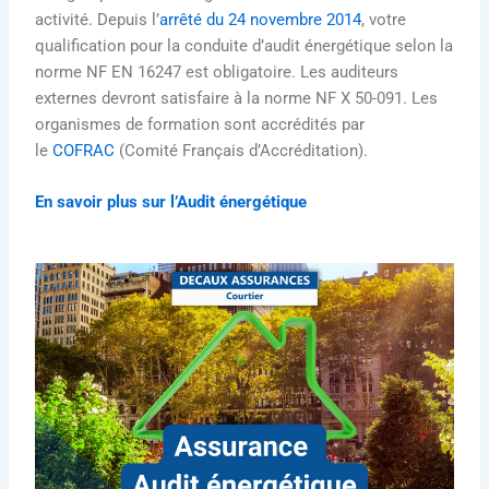
activité. Depuis l’
arrêté du 24 novembre 2014
, votre
qualification pour la conduite d’audit énergétique selon la
norme NF EN 16247 est obligatoire. Les auditeurs
externes devront satisfaire à la norme NF X 50-091. Les
organismes de formation sont accrédités par
le
COFRAC
(Comité Français d’Accréditation).
En savoir plus sur l’Audit énergétique