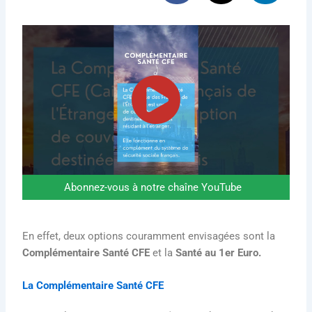
Abonnez-vous à notre chaîne YouTube
En effet, d
eux options couramment envisagées sont la
Complémentaire Santé CFE
et la
Santé au 1er Euro.
La Complémentaire Santé CFE