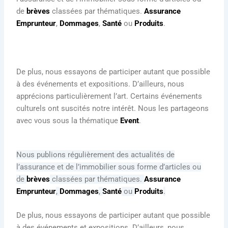
de
brèves
classées par thématiques.
Assurance
Emprunteur
,
Dommages
,
Santé
ou
Produits
.
De plus, nous essayons de participer autant que possible
à des événements et expositions. D’ailleurs, nous
apprécions particulièrement l’art. Certains événements
culturels ont suscités notre intérêt. Nous les partageons
avec vous sous la thématique
Event
.
Nous publions régulièrement des actualités de
l’assurance et de l’immobilier sous forme d’articles ou
de
brèves
classées par thématiques.
Assurance
Emprunteur
,
Dommages
,
Santé
ou
Produits
.
De plus, nous essayons de participer autant que possible
à des événements et expositions. D’ailleurs, nous