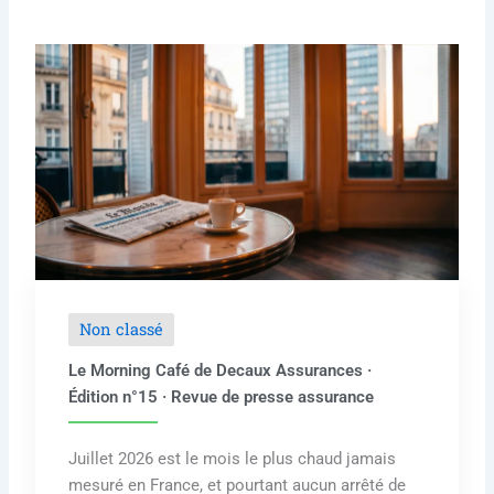
Non classé
Le Morning Café de Decaux Assurances ·
Édition n°15 · Revue de presse assurance
Juillet 2026 est le mois le plus chaud jamais
mesuré en France, et pourtant aucun arrêté de