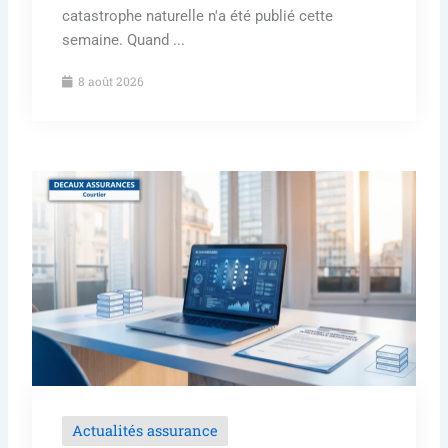
catastrophe naturelle n'a été publié cette
semaine. Quand ...
8 août 2026
Actualités assurance