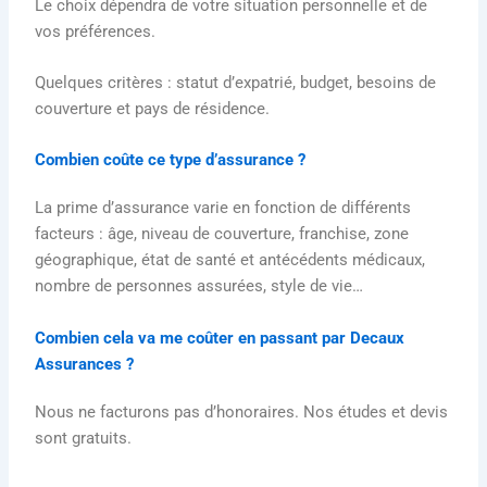
Le choix dépendra de votre situation personnelle et de
vos préférences.
Quelques critères : statut d’expatrié, budget, besoins de
couverture et pays de résidence.
Combien coûte ce type d’assurance ?
La prime d’assurance varie en fonction de différents
facteurs : âge, niveau de couverture, franchise, zone
géographique, état de santé et antécédents médicaux,
nombre de personnes assurées, style de vie…
Combien cela va me coûter en passant par Decaux
Assurances ?
Nous ne facturons pas d’honoraires. Nos études et devis
sont gratuits.