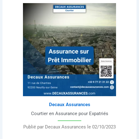
Decaux Assurances
Courtier en Assurance pour Expatriés
Publié par Decaux Assurances le 02/10/2023