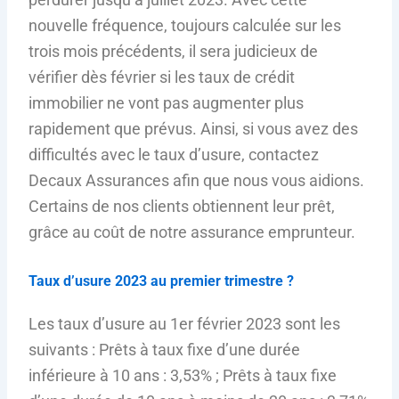
nouvelle fréquence, toujours calculée sur les
trois mois précédents, il sera judicieux de
vérifier dès février si les taux de crédit
immobilier ne vont pas augmenter plus
rapidement que prévus. Ainsi, si vous avez des
difficultés avec le taux d’usure, contactez
Decaux Assurances afin que nous vous aidions.
Certains de nos clients obtiennent leur prêt,
grâce au coût de notre assurance emprunteur.
Taux d’usure 2023 au premier trimestre ?
Les taux d’usure au 1er février 2023 sont les
suivants : Prêts à taux fixe d’une durée
inférieure à 10 ans : 3,53% ; Prêts à taux fixe