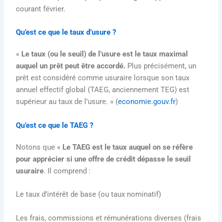
courant février.
Qu’est ce que le taux d’usure ?
«
Le taux (ou le seuil) de l’usure est le taux maximal
auquel un prêt peut être accordé.
Plus précisément, un
prêt est considéré comme usuraire lorsque son taux
annuel effectif global (TAEG, anciennement TEG) est
supérieur au taux de l’usure. » (
economie.gouv.fr
)
Qu’est ce que le TAEG ?
Notons que «
Le TAEG est le taux auquel on se réfère
pour apprécier si une offre de crédit dépasse le seuil
usuraire
. Il comprend :
Le taux d’intérêt de base (ou taux nominatif)
Les frais, commissions et rémunérations diverses (frais