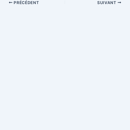
PRÉCÉDENT
SUIVANT