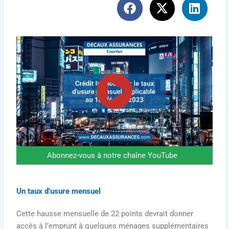
Abonnez-vous à notre chaîne YouTube
Un taux d’usure mensuel
Cette hausse mensuelle de 22 points devrait donner
accès à l’emprunt à quelques ménages supplémentaires