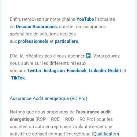
Enfin, retrouvez sur notre chaîne
YouTube
l’actualité
de
Decaux Assurances
, courtier en assurances
spécialiste de solutions dédiées
aux
professionnels
et
particuliers
.
D’ici là, n’hésitez pas à vous abonner
. Vous pouvez
nous suivre sur les différents réseaux
sociaux
Twitter
,
Instagram
,
Facebook
,
LinkedIn
,
Reddit
et
TikTok
.
Assurance Audit énergétique (RC Pro)
Notons que nous proposons de l’
assurance audit
énergétique
(RCP – RCE – RCD – RC Pro) pour les
sociétés ou auto-entrepreneur voulant exercer une
activité de conseil en Audit énergétique (
Qualification