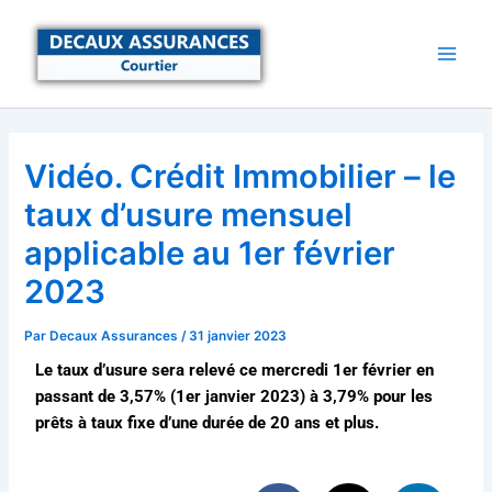
Aller
au
contenu
Vidéo. Crédit Immobilier – le
taux d’usure mensuel
applicable au 1er février
2023
Par
Decaux Assurances
/
31 janvier 2023
Le taux d’usure sera relevé ce mercredi 1er février en
passant de 3,57% (1er janvier 2023) à 3,79% pour les
prêts à taux fixe d’une durée de 20 ans et plus.