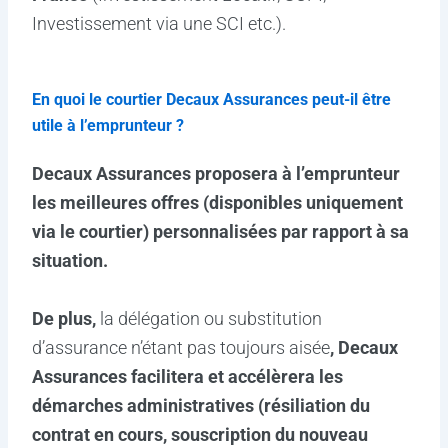
Investissement via une SCI etc.).
En quoi le courtier Decaux Assurances peut-il être
utile à l’emprunteur ?
Decaux Assurances
proposera à l’emprunteur
les meilleures offres (disponibles uniquement
via le courtier) personnalisées par rapport à sa
situation.
De plus,
la délégation ou substitution
d’assurance n’étant pas toujours aisée
, Decaux
Assurances facilitera et accélèrera les
démarches administratives (résiliation du
contrat en cours, souscription du nouveau