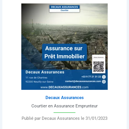
Decaux Assurances
Courtier en Assurance Emprunteur
Publié par Decaux Assurances le 31/01/2023