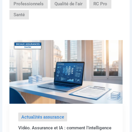
Professionnels
Qualité de l'air
RC Pro
Santé
Actualités assurance
Vidéo. Assurance et IA : comment l’intelligence