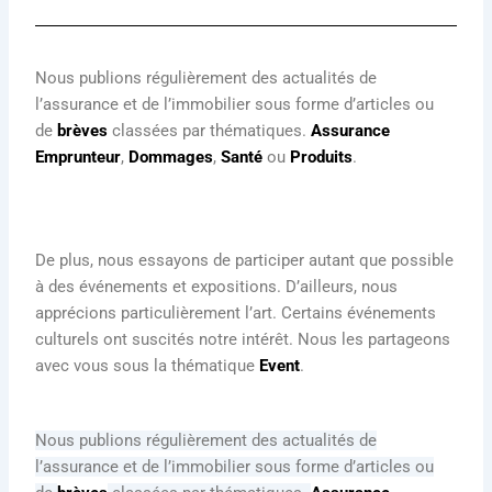
Nous publions régulièrement des actualités de
l’assurance et de l’immobilier sous forme d’articles ou
de
brèves
classées par thématiques.
Assurance
Emprunteur
,
Dommages
,
Santé
ou
Produits
.
De plus, nous essayons de participer autant que possible
à des événements et expositions. D’ailleurs, nous
apprécions particulièrement l’art. Certains événements
culturels ont suscités notre intérêt. Nous les partageons
avec vous sous la thématique
Event
.
Nous publions régulièrement des actualités de
l’assurance et de l’immobilier sous forme d’articles ou