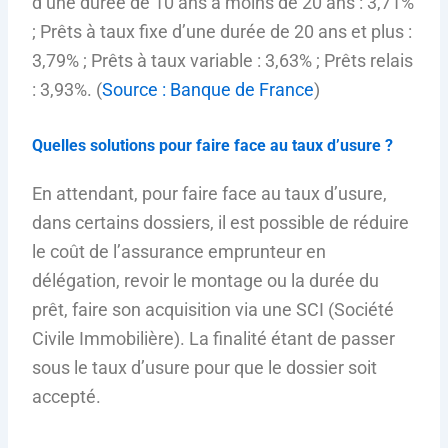
d’une durée de 10 ans à moins de 20 ans : 3,71%
; Prêts à taux fixe d’une durée de 20 ans et plus :
3,79% ; Prêts à taux variable : 3,63% ; Prêts relais
: 3,93%. (
Source : Banque de France
)
Quelles solutions pour faire face au taux d’usure ?
En attendant, pour faire face au taux d’usure,
dans certains dossiers, il est possible de réduire
le coût de l’assurance emprunteur en
délégation, revoir le montage ou la durée du
prêt, faire son acquisition via une SCI (Société
Civile Immobilière). La finalité étant de passer
sous le taux d’usure pour que le dossier soit
accepté.