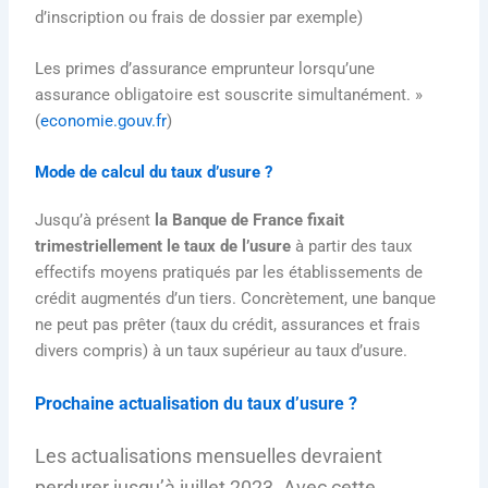
d’inscription ou frais de dossier par exemple)
Les primes d’assurance emprunteur lorsqu’une
assurance obligatoire est souscrite simultanément. »
(
economie.gouv.fr
)
Mode de calcul du taux d’usure ?
Jusqu’à présent
la Banque de France fixait
trimestriellement le taux de l’usure
à partir des taux
effectifs moyens pratiqués par les établissements de
crédit augmentés d’un tiers. Concrètement, une banque
ne peut pas prêter (taux du crédit, assurances et frais
divers compris) à un taux supérieur au taux d’usure.
Prochaine actualisation du taux d’usure ?
Les actualisations mensuelles devraient
perdurer jusqu’à juillet 2023. Avec cette