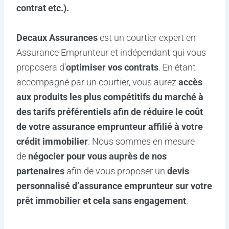
contrat etc.).
Decaux Assurances
est un courtier expert en
Assurance Emprunteur et indépendant qui vous
proposera d’
optimiser vos contrats
. En étant
accompagné par un courtier, vous aurez
accès
aux produits les plus compétitifs du marché à
des tarifs préférentiels afin de réduire le coût
de votre assurance emprunteur affilié à votre
crédit immobilier
. Nous sommes en mesure
de
négocier pour vous auprès de nos
partenaires
afin de vous proposer un
devis
personnalisé d’assurance emprunteur sur votre
prêt immobilier et cela sans engagement
.