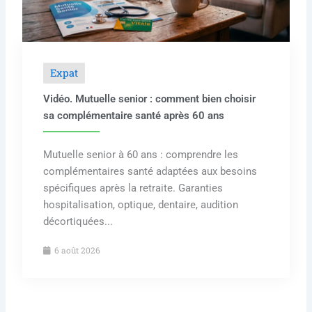
Expat
Vidéo. Mutuelle senior : comment bien choisir
sa complémentaire santé après 60 ans
Mutuelle senior à 60 ans : comprendre les
complémentaires santé adaptées aux besoins
spécifiques après la retraite. Garanties
hospitalisation, optique, dentaire, audition
décortiquées...
6 août 2026