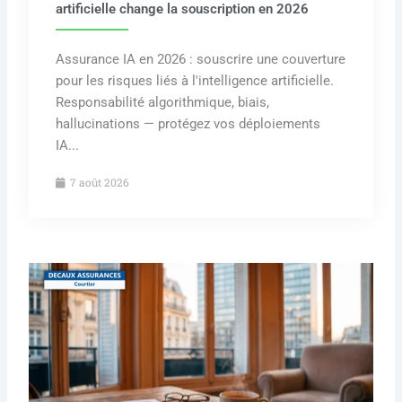
artificielle change la souscription en 2026
Assurance IA en 2026 : souscrire une couverture
pour les risques liés à l'intelligence artificielle.
Responsabilité algorithmique, biais,
hallucinations — protégez vos déploiements
IA...
7 août 2026