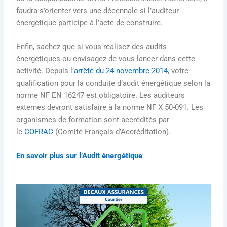
faudra s’orienter vers une décennale si l’auditeur
énergétique participe à l’acte de construire.
Enfin, sachez que si vous réalisez des audits
énergétiques ou envisagez de vous lancer dans cette
activité. Depuis l’
arrêté du 24 novembre 2014
, votre
qualification pour la conduite d’audit énergétique selon la
norme NF EN 16247 est obligatoire. Les auditeurs
externes devront satisfaire à la norme NF X 50-091. Les
organismes de formation sont accrédités par
le
COFRAC
(Comité Français d’Accréditation).
En savoir plus sur l’Audit énergétique