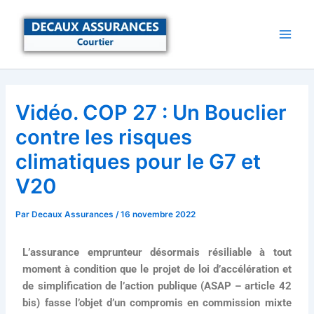
Aller
au
contenu
Vidéo. COP 27 : Un Bouclier
contre les risques
climatiques pour le G7 et
V20
Par
Decaux Assurances
/
16 novembre 2022
L’assurance emprunteur désormais résiliable à tout
moment à condition que le projet de loi d’accélération et
de simplification de l’action publique (ASAP – article 42
bis) fasse l’objet d’un compromis en commission mixte