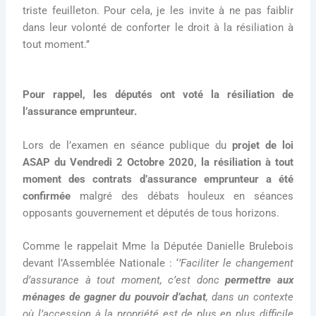
triste feuilleton. Pour cela, je les invite à ne pas faiblir
dans leur volonté de conforter le droit à la résiliation à
tout moment.’’
Pour rappel, les députés ont voté la résiliation de
l’assurance emprunteur.
Lors de l’examen en séance publique du
projet de loi
ASAP du Vendredi 2 Octobre 2020, la résiliation à tout
moment des contrats d’assurance emprunteur a été
confirmée
malgré des débats houleux en séances
opposants gouvernement et députés de tous horizons.
Comme le rappelait Mme la Députée Danielle Brulebois
devant l’Assemblée Nationale : ‘
’Faciliter le changement
d’assurance à tout moment, c’est donc
permettre aux
ménages de gagner du pouvoir d’achat
, dans un contexte
où l’accession à la propriété est de plus en plus difficile