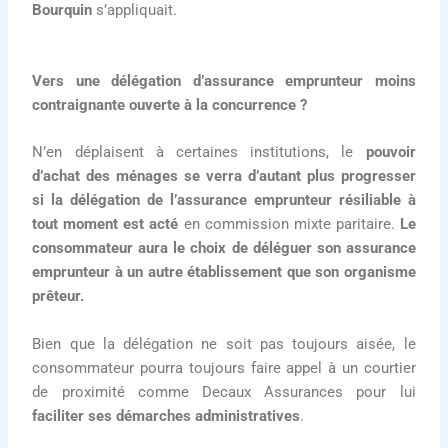
Bourquin
s’appliquait.
Vers une délégation d’assurance emprunteur moins
contraignante ouverte à la concurrence ?
N’en déplaisent à certaines institutions, le
pouvoir
d’achat des ménages se verra d’autant plus progresser
si la délégation de l’assurance emprunteur résiliable à
tout moment est acté
en commission mixte paritaire.
Le
consommateur aura le choix de déléguer son assurance
emprunteur à un autre établissement que son organisme
prêteur.
Bien que la délégation ne soit pas toujours aisée, le
consommateur pourra toujours faire appel à un courtier
de proximité comme Decaux Assurances pour lui
faciliter ses démarches administratives
.