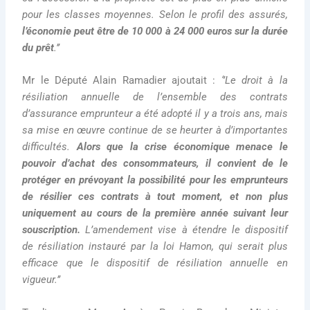
pour les classes moyennes. Selon le profil des assurés,
l’économie peut être de 10 000 à 24 000 euros sur la durée
du prêt
.’’
Mr le Député Alain Ramadier ajoutait :
‘’Le droit à la
résiliation annuelle de l’ensemble des contrats
d’assurance emprunteur a été adopté il y a trois ans, mais
sa mise en œuvre continue de se heurter à d’importantes
difficultés.
Alors que la crise économique menace le
pouvoir d’achat des consommateurs, il convient de le
protéger en prévoyant la possibilité pour les emprunteurs
de résilier ces contrats à tout moment, et non plus
uniquement au cours de la première année suivant leur
souscription.
L’amendement vise à étendre le dispositif
de résiliation instauré par la loi Hamon, qui serait plus
efficace que le dispositif de résiliation annuelle en
vigueur.’’