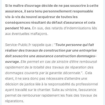
Si le maître d’ouvrage décide de ne pas souscrire à cette
assurance, il sera tenu personnellement responsable
vis-à-vis du nouvel acquéreur de toutes les
conséquences résultant du défaut d’assurance et cela
pendant 10 ans.
En sus, des retards d’indemnisations liés
aux éventuelles malfaçons.
Service-Public.fr rappelle que : ‘
’
Toute personne qui fait
réaliser des travaux de construction par une entreprise
doit souscrire une assurance construction dommages-
ouvrage.
Elle permet en cas de sinistre d’être remboursé
rapidement de la totalité des travaux de réparation des
dommages couverts par la garantie décennale.’’
. Cela
étant, il ne sera donc pas nécessaire d’attendre une
décision de justice liée à la responsabilité du professionnel
ayant travaillé sur le chantier. Suite au sinistre, l’assurance
permet de rembourser rapidement les frais des travaux de
réparations.