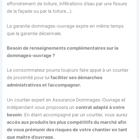
effondrement de toiture, infiltrations d’eau par une fissure
de la façade ou par la toiture…).
La garantie dommages-ouvrage expire en même temps
que la garantie décennale.
Besoin de renseignements complémentaires sur la
dommages-ouvrage ?
Le consommateur pourra toujours faire appel à un courtier
de proximité pour lui
faciliter ses démarches
administratives et l’accompagner.
Un courtier expert en Assurance Dommages-Ouvrage et
indépendant vous proposera un
contrat adapté à votre
besoin
. En étant accompagné par un courtier, vous aurez
accès aux produits les plus compétitifs du marché afin
de vous prémunir des risques de votre chantier en tant
que maitre d’ouvrage.