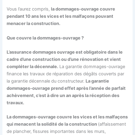
Vous l’aurez compris,
la dommages-ouvrage couvre
pendant 10 ans les vices et les malfaçons pouvant
menacer la construction.
Que couvre la dommages-ouvrage ?
L’assurance dommages ouvrage est obligatoire dans le
cadre d’une construction ou d’une rénovation et vient
compléter la décennale.
La garantie dommages-ouvrage
finance les travaux de réparation des dégâts couverts par
la garantie décennale du constructeur.
La garantie
dommages-ouvrage prend effet après l’année de parfait
achèvement, c’est à dire un an après la réception des
travaux.
La dommages-ouvrage couvre les vices et les malfaçons
qui menacent la solidité de la construction
(affaissement
de plancher, fissures importantes dans les murs,