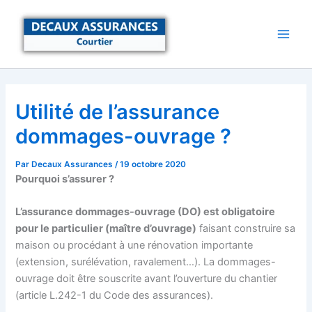
Aller
au
contenu
Utilité de l’assurance
dommages-ouvrage ?
Par
Decaux Assurances
/
19 octobre 2020
Pourquoi s’assurer ?
L’assurance dommages-ouvrage (DO) est obligatoire
pour le particulier (maître d’ouvrage)
faisant construire sa
maison ou procédant à une rénovation importante
(extension, surélévation, ravalement…). La dommages-
ouvrage doit être souscrite avant l’ouverture du chantier
(article L.242-1 du Code des assurances).