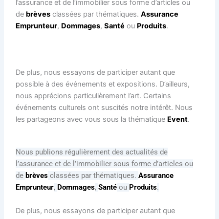
l’assurance et de l’immobilier sous forme d’articles ou
de
brèves
classées par thématiques.
Assurance
Emprunteur
,
Dommages
,
Santé
ou
Produits
.
De plus, nous essayons de participer autant que
possible à des événements et expositions. D’ailleurs,
nous apprécions particulièrement l’art. Certains
événements culturels ont suscités notre intérêt. Nous
les partageons avec vous sous la thématique
Event
.
Nous publions régulièrement des actualités de
l’assurance et de l’immobilier sous forme d’articles ou
de
brèves
classées par thématiques.
Assurance
Emprunteur
,
Dommages
,
Santé
ou
Produits
.
De plus, nous essayons de participer autant que