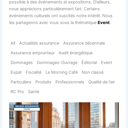
possible à des événements et expositions. D’ailleurs,
nous apprécions particulièrement l’art. Certains
événements culturels ont suscités notre intérêt. Nous
les partageons avec vous sous la thématique
Event
.
All
Actualités assurance
Assurance décennale
Assurance emprunteur
Audit énergétique
Dommages
Dommages-Ouvrage
Éditorial
Event
Expat
Fiscalité
Le Morning Café
Non classé
Particuliers
Produits
Professionnels
Qualité de l'air
RC Pro
Santé