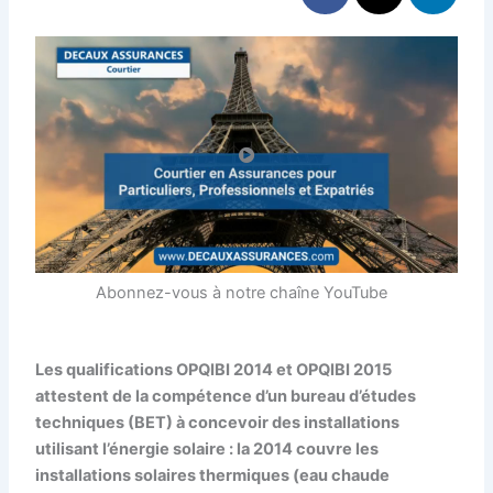
Abonnez-vous à notre chaîne YouTube
Les qualifications OPQIBI 2014 et OPQIBI 2015
attestent de la compétence d’un bureau d’études
techniques (BET) à concevoir des installations
utilisant l’énergie solaire : la 2014 couvre les
installations solaires thermiques (eau chaude