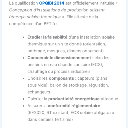
La qualification
OPQIBI 2014
est officiellement intitulée
«
Conception d’installations de production utilisant
l’énergie solaire thermique »
. Elle atteste de la
compétence d’un BET à :
Étudier la faisabilité
d’une installation solaire
thermique sur un site donné (orientation,
ombrage, masques, dimensionnement)
Concevoir le dimensionnement
selon les
besoins en eau chaude sanitaire (ECS),
chauffage ou process industriels
Choisir les
composants
: capteurs (plans,
sous vide), ballon de stockage, régulation,
échangeurs
Calculer la
productivité énergétique
attendue
Assurer la
conformité réglementaire
(RE2020, RT existant, ECS solaire obligatoire
dans certains tertiaires)