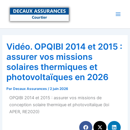
Aller
au
contenu
Vidéo. OPQIBI 2014 et 2015 :
assurer vos missions
solaires thermiques et
photovoltaïques en 2026
Par
Decaux Assurances
/
2 juin 2026
OPQIBI 2014 et 2015 : assurer vos missions de
conception solaire thermique et photovoltaïque (loi
APER, RE2020)