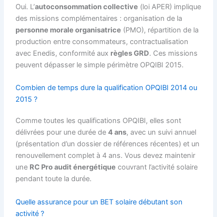
Oui. L’
autoconsommation collective
(loi APER) implique
des missions complémentaires : organisation de la
personne morale organisatrice
(PMO), répartition de la
production entre consommateurs, contractualisation
avec Enedis, conformité aux
règles GRD
. Ces missions
peuvent dépasser le simple périmètre OPQIBI 2015.
Combien de temps dure la qualification OPQIBI 2014 ou
2015 ?
Comme toutes les qualifications OPQIBI, elles sont
délivrées pour une durée de
4 ans
, avec un suivi annuel
(présentation d’un dossier de références récentes) et un
renouvellement complet à 4 ans. Vous devez maintenir
une
RC Pro audit énergétique
couvrant l’activité solaire
pendant toute la durée.
Quelle assurance pour un BET solaire débutant son
activité ?