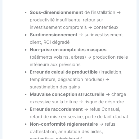
Sous-dimensionnement
de l’installation →
productivité insuffisante, retour sur
investissement compromis → contentieux
Surdimensionnement
→ surinvestissement
client, ROI dégradé
Non-prise en compte des masques
(bâtiments voisins, arbres) → production réelle
inférieure aux prévisions
Erreur de calcul de productible
(irradiation,
température, dégradation modules) →
surestimation des gains
Mauvaise conception structurelle
→ charge
excessive sur la toiture → risque de désordre
Erreur de raccordement
→ refus Consuel,
retard de mise en service, perte de tarif d’achat
Non-conformité réglementaire
→ refus
d’attestation, annulation des aides,