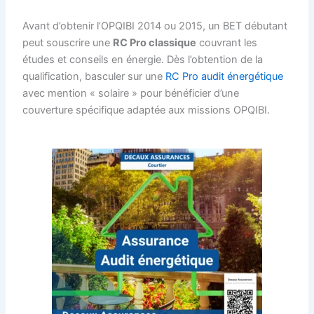
Avant d’obtenir l’OPQIBI 2014 ou 2015, un BET débutant
peut souscrire une
RC Pro classique
couvrant les
études et conseils en énergie. Dès l’obtention de la
qualification, basculer sur une
RC Pro audit énergétique
avec mention « solaire » pour bénéficier d’une
couverture spécifique adaptée aux missions OPQIBI.