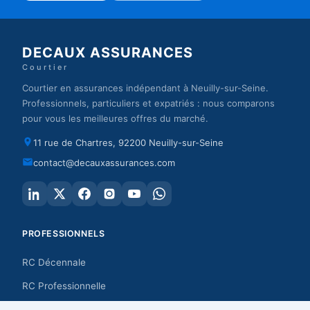
DECAUX ASSURANCES
Courtier
Courtier en assurances indépendant à Neuilly-sur-Seine.
Professionnels, particuliers et expatriés : nous comparons
pour vous les meilleures offres du marché.
11 rue de Chartres, 92200 Neuilly-sur-Seine
contact@decauxassurances.com
PROFESSIONNELS
RC Décennale
RC Professionnelle
Audit énergétique