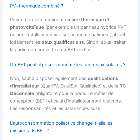
PV+thermique combiné ?
Pour un projet combinant
solaire thermique et
photovoltaïque
(par exemple un panneau hybride PVT,
ou une installation mixte sur un même bâtiment), il faut
idéalement les
deux qualifications
. Sinon, sous-traiter
la partie non couverte à un BET certifié.
Un BET peut-il poser lui-même les panneaux solaires ?
Non, sauf à disposer également des
qualifications
d’installateur
(QualiPV, QualiSol, Qualifelec) et de la
RC
Décennale
obligatoire pour la pose. Le métier de
concepteur (BET) et celui d’installateur sont distincts.
Les responsabilités et les assurances aussi.
L’autoconsommation collective change-t-elle les
missions du BET ?