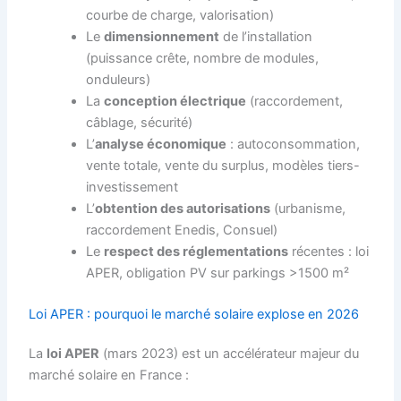
courbe de charge, valorisation)
Le
dimensionnement
de l’installation
(puissance crête, nombre de modules,
onduleurs)
La
conception électrique
(raccordement,
câblage, sécurité)
L’
analyse économique
: autoconsommation,
vente totale, vente du surplus, modèles tiers-
investissement
L’
obtention des autorisations
(urbanisme,
raccordement Enedis, Consuel)
Le
respect des réglementations
récentes : loi
APER, obligation PV sur parkings >1500 m²
Loi APER : pourquoi le marché solaire explose en 2026
La
loi APER
(mars 2023) est un accélérateur majeur du
marché solaire en France :