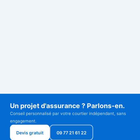
Un projet d'assurance ? Parlons-en.
Conseil personnalisé par votre courtier indépendant, sans
engagement.
Devis gratuit
09 77 21 61 22