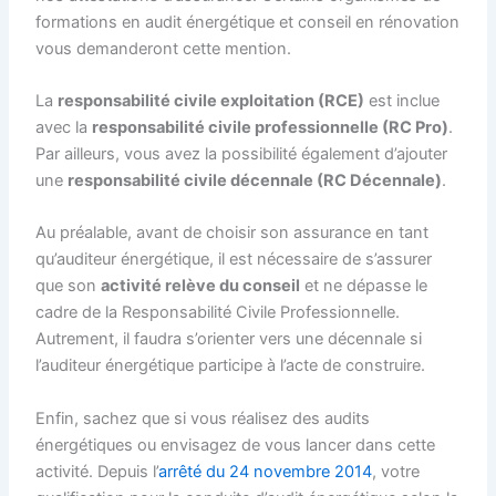
formations en audit énergétique et conseil en rénovation
vous demanderont cette mention.
La
responsabilité civile exploitation (RCE)
est inclue
avec la
responsabilité civile professionnelle (RC Pro)
.
Par ailleurs, vous avez la possibilité également d’ajouter
une
responsabilité civile décennale (RC Décennale)
.
Au préalable, avant de choisir son assurance en tant
qu’auditeur énergétique, il est nécessaire de s’assurer
que son
activité relève du conseil
et ne dépasse le
cadre de la Responsabilité Civile Professionnelle.
Autrement, il faudra s’orienter vers une décennale si
l’auditeur énergétique participe à l’acte de construire.
Enfin, sachez que si vous réalisez des audits
énergétiques ou envisagez de vous lancer dans cette
activité. Depuis l’
arrêté du 24 novembre 2014
, votre