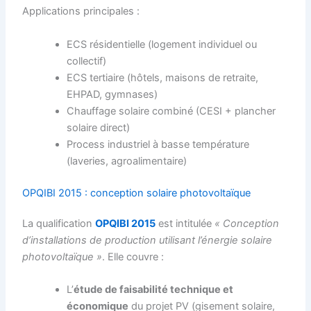
Applications principales :
ECS résidentielle (logement individuel ou
collectif)
ECS tertiaire (hôtels, maisons de retraite,
EHPAD, gymnases)
Chauffage solaire combiné (CESI + plancher
solaire direct)
Process industriel à basse température
(laveries, agroalimentaire)
OPQIBI 2015 : conception solaire photovoltaïque
La qualification
OPQIBI 2015
est intitulée
« Conception
d’installations de production utilisant l’énergie solaire
photovoltaïque »
. Elle couvre :
L’
étude de faisabilité technique et
économique
du projet PV (gisement solaire,