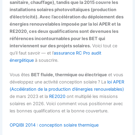
sanitaire, chauffage), tandis que la 2015 couvre les
installations solaires photovoltaïques (production
d’électricité). Avec l’accélération du déploiement des
énergies renouvelables imposée par la loi APER et la
RE2020, ces deux qualifications sont devenues les
références incontournables pour les BET qui
interviennent sur des projets solaires.
Voici tout ce
qu’il faut savoir — et l’
assurance RC Pro audit
énergétique
à souscrire.
Vous êtes
BET fluide, thermique ou électrique
et vous
développez une activité conception solaire ? La
loi APER
(Accélération de la production d’énergies renouvelables)
de mars 2023 et la
RE2020
ont multiplié les missions
solaires en 2026. Voici comment vous positionner avec
les bonnes qualifications et la bonne couverture.
OPQIBI 2014 : conception solaire thermique