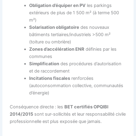
Obligation d’équiper en PV
les parkings
extérieurs de plus de 1 500 m² (à terme 500
m²)
Solarisation obligatoire
des nouveaux
bâtiments tertiaires/industriels >500 m²
(toiture ou ombrière)
Zones d’accélération ENR
définies par les
communes
Simplification
des procédures d’autorisation
et de raccordement
Incitations fiscales
renforcées
(autoconsommation collective, communautés
d’énergie)
Conséquence directe : les
BET certifiés OPQIBI
2014/2015
sont sur-sollicités et leur responsabilité civile
professionnelle est plus exposée que jamais.