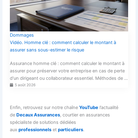
Dommages
Vidéo. Homme clé : comment calculer le montant à
assurer sans sous-estimer le risque
Assurance homme clé : comment calculer le montant à
assurer pour préserver votre entreprise en cas de perte
d'un dirigeant ou collaborateur essentiel. Méthodes de ...
5 août 2026
Enfin, retrouvez sur notre chaîne
YouTube
l’actualité
de
Decaux Assurances
, courtier en assurances
spécialiste de solutions dédiées
aux
professionnels
et
particuliers
.