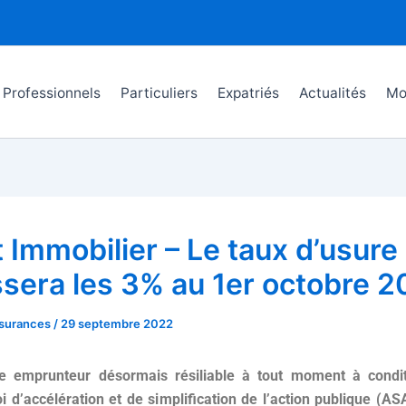
Professionnels
Particuliers
Expatriés
Actualités
Mo
 Immobilier – Le taux d’usure
sera les 3% au 1er octobre 2
surances
/
29 septembre 2022
e emprunteur désormais résiliable à tout moment à condi
oi d’accélération et de simplification de l’action publique (AS