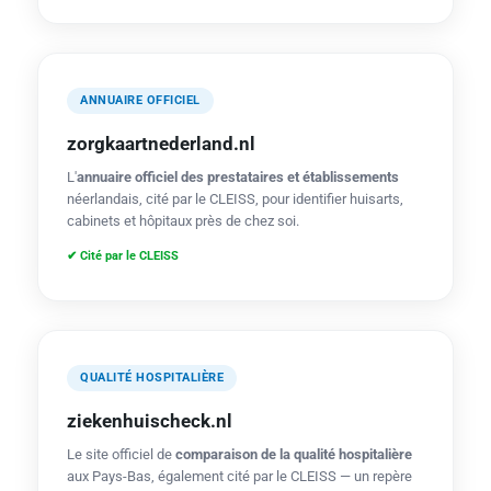
ANNUAIRE OFFICIEL
zorgkaartnederland.nl
L'
annuaire officiel des prestataires et établissements
néerlandais, cité par le CLEISS, pour identifier huisarts,
cabinets et hôpitaux près de chez soi.
✔ Cité par le CLEISS
QUALITÉ HOSPITALIÈRE
ziekenhuischeck.nl
Le site officiel de
comparaison de la qualité hospitalière
aux Pays-Bas, également cité par le CLEISS — un repère