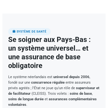
🏥 SYSTÈME DE SANTÉ
Se soigner aux Pays-Bas :
un système universel… et
une assurance de base
obligatoire
Le système néerlandais est
universel depuis 2006
,
fondé sur une
concurrence régulée
entre assureurs
privés agréés ; l'État ne joue qu'un rôle de
superviseur et
de facilitateur
(CLEISS). Trois volets :
soins de base
,
soins de longue durée
et
assurances complémentaires
volontaires
.