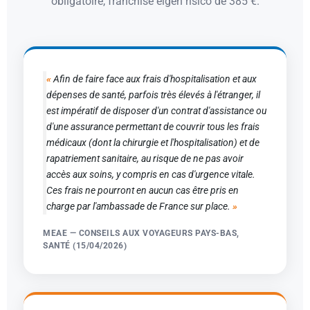
obligatoire, franchise eigen risico de 385 €.
Afin de faire face aux frais d'hospitalisation et aux
dépenses de santé, parfois très élevés à l'étranger, il
est impératif de disposer d'un contrat d'assistance ou
d'une assurance permettant de couvrir tous les frais
médicaux (dont la chirurgie et l'hospitalisation) et de
rapatriement sanitaire, au risque de ne pas avoir
accès aux soins, y compris en cas d'urgence vitale.
Ces frais ne pourront en aucun cas être pris en
charge par l'ambassade de France sur place.
MEAE — CONSEILS AUX VOYAGEURS PAYS-BAS,
SANTÉ (15/04/2026)