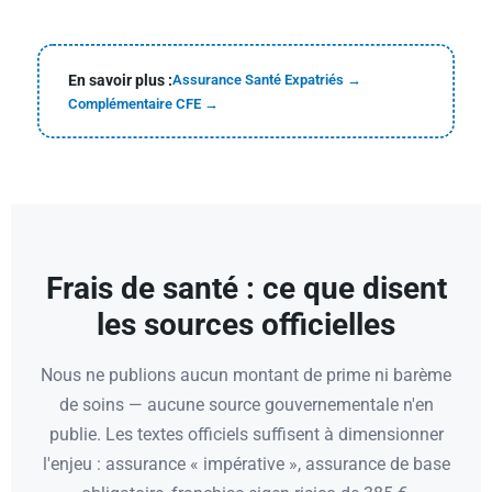
En savoir plus :
Assurance Santé Expatriés →
Complémentaire CFE →
Frais de santé : ce que disent
les sources officielles
Nous ne publions aucun montant de prime ni barème
de soins — aucune source gouvernementale n'en
publie. Les textes officiels suffisent à dimensionner
l'enjeu : assurance « impérative », assurance de base