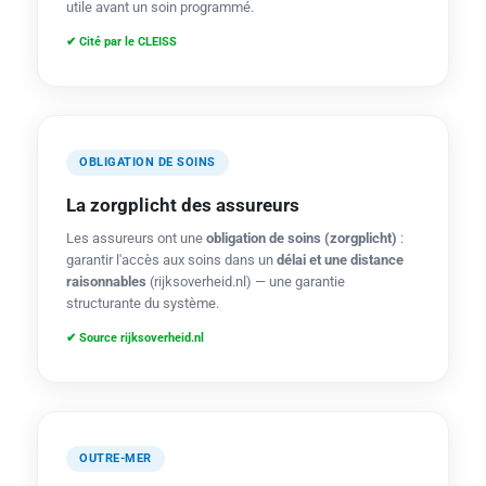
utile avant un soin programmé.
✔ Cité par le CLEISS
OBLIGATION DE SOINS
La zorgplicht des assureurs
Les assureurs ont une
obligation de soins (zorgplicht)
:
garantir l'accès aux soins dans un
délai et une distance
raisonnables
(rijksoverheid.nl) — une garantie
structurante du système.
✔ Source rijksoverheid.nl
OUTRE-MER