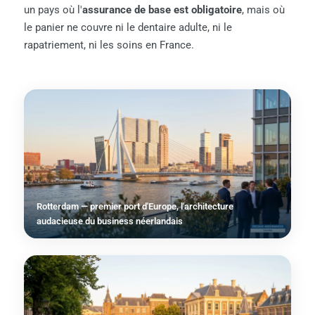
un pays où l'
assurance de base est obligatoire
, mais où
le panier ne couvre ni le dentaire adulte, ni le
rapatriement, ni les soins en France.
Rotterdam — premier port d'Europe, l'architecture
audacieuse du business néerlandais