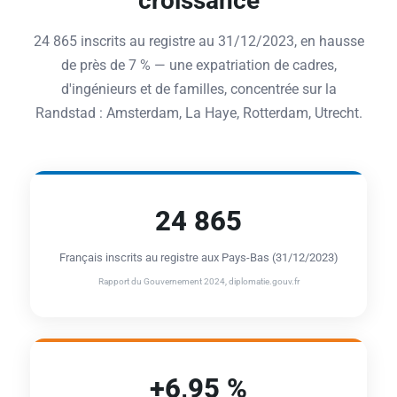
croissance
24 865 inscrits au registre au 31/12/2023, en hausse
de près de 7 % — une expatriation de cadres,
d'ingénieurs et de familles, concentrée sur la
Randstad : Amsterdam, La Haye, Rotterdam, Utrecht.
24 865
Français inscrits au registre aux Pays-Bas (31/12/2023)
Rapport du Gouvernement 2024, diplomatie.gouv.fr
+6,95 %