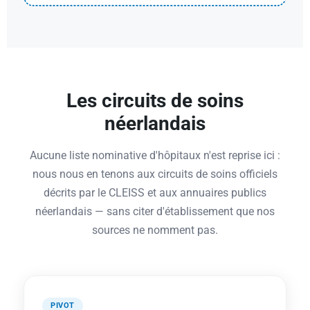
Les circuits de soins
néerlandais
Aucune liste nominative d'hôpitaux n'est reprise ici :
nous nous en tenons aux circuits de soins officiels
décrits par le CLEISS et aux annuaires publics
néerlandais — sans citer d'établissement que nos
sources ne nomment pas.
PIVOT