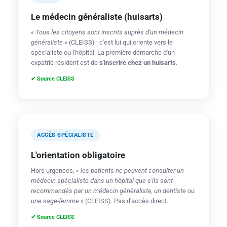
Le médecin généraliste (huisarts)
« Tous les citoyens sont inscrits auprès d'un médecin
généraliste »
(CLEISS) : c'est lui qui oriente vers le
spécialiste ou l'hôpital. La première démarche d'un
expatrié résident est de
s'inscrire chez un huisarts
.
✔ Source CLEISS
ACCÈS SPÉCIALISTE
L'orientation obligatoire
Hors urgences,
« les patients ne peuvent consulter un
médecin spécialiste dans un hôpital que s'ils sont
recommandés par un médecin généraliste, un dentiste ou
une sage-femme »
(CLEISS). Pas d'accès direct.
✔ Source CLEISS