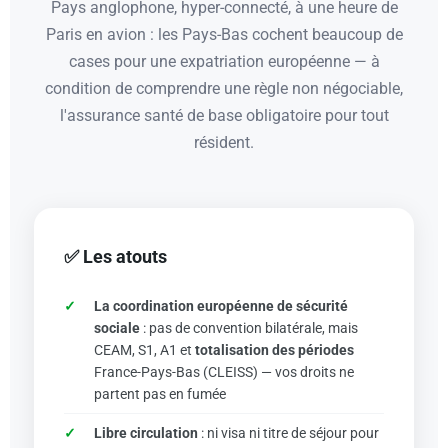
Pays anglophone, hyper-connecté, à une heure de
Paris en avion : les Pays-Bas cochent beaucoup de
cases pour une expatriation européenne — à
condition de comprendre une règle non négociable,
l'assurance santé de base obligatoire pour tout
résident.
✅ Les atouts
La coordination européenne de sécurité
sociale
: pas de convention bilatérale, mais
CEAM, S1, A1 et
totalisation des périodes
France-Pays-Bas (CLEISS) — vos droits ne
partent pas en fumée
Libre circulation
: ni visa ni titre de séjour pour