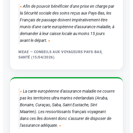
Afin de pouvoir bénéficier d'une prise en charge par
la Sécurité sociale des soins reçus aux Pays-Bas, les
Français de passage doivent impérativement être
munis d'une carte européenne d'assurance maladie, à
demander à leur caisse locale au moins 15 jours
avant le départ.
MEAE — CONSEILS AUX VOYAGEURS PAYS-BAS,
SANTÉ (15/04/2026)
La carte européenne d'assurance maladie ne couvre
pas les territoires ultra marins néerlandais (Aruba,
Bonaire, Curaçao, Saba, Saint Eustache, Sint
Maarten). Les ressortissants français voyageant
dans ces îles doivent donc s'assurer de disposer de
l'assurance adéquate.