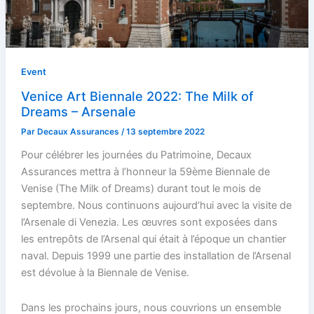
Event
Venice Art Biennale 2022: The Milk of
Dreams – Arsenale
Par
Decaux Assurances
/
13 septembre 2022
Pour célébrer les journées du Patrimoine, Decaux
Assurances mettra à l’honneur la 59ème Biennale de
Venise (The Milk of Dreams) durant tout le mois de
septembre. Nous continuons aujourd’hui avec la visite de
l’Arsenale di Venezia. Les œuvres sont exposées dans
les entrepôts de l’Arsenal qui était à l’époque un chantier
naval. Depuis 1999 une partie des installation de l’Arsenal
est dévolue à la Biennale de Venise.
Dans les prochains jours, nous couvrions un ensemble