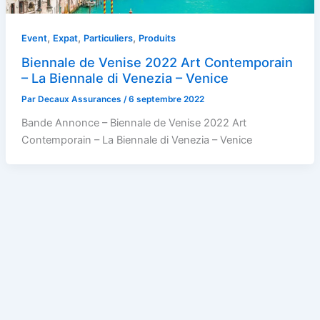
,
,
,
Event
Expat
Particuliers
Produits
Biennale de Venise 2022 Art Contemporain
– La Biennale di Venezia – Venice
Par
Decaux Assurances
/
6 septembre 2022
Bande Annonce – Biennale de Venise 2022 Art
Contemporain – La Biennale di Venezia – Venice