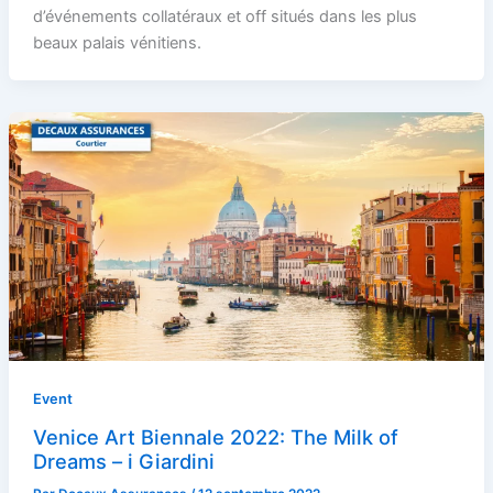
d’événements collatéraux et off situés dans les plus
beaux palais vénitiens.
Event
Venice Art Biennale 2022: The Milk of
Dreams – i Giardini