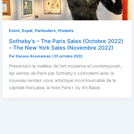
,
,
,
Event
Expat
Particuliers
Produits
Sotheby’s – The Paris Sales (Octobre 2022)
– The New York Sales (Novembre 2022)
Par
Decaux Assurances
/
23 octobre 2022
Présentant le meilleur de l’art moderne et contemporain,
les ventes de Paris par Sotheby’s coïncident avec le
nouveau rendez-vous artistique incontournable de la
capitale française, la foire Paris+ by Art Basel.