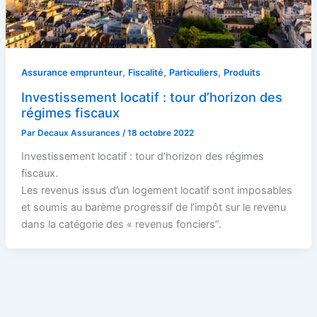
,
,
,
Assurance emprunteur
Fiscalité
Particuliers
Produits
Investissement locatif : tour d’horizon des
régimes fiscaux
Par
Decaux Assurances
/
18 octobre 2022
Investissement locatif : tour d’horizon des régimes
fiscaux.
Les revenus issus d’un logement locatif sont imposables
et soumis au barème progressif de l’impôt sur le revenu
dans la catégorie des « revenus fonciers”.