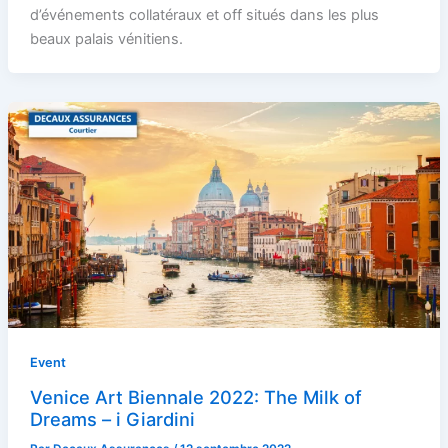
d’événements collatéraux et off situés dans les plus
beaux palais vénitiens.
Event
Venice Art Biennale 2022: The Milk of
Dreams – i Giardini