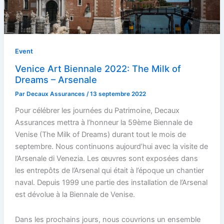
Event
Venice Art Biennale 2022: The Milk of
Dreams – Arsenale
Par
Decaux Assurances
/
13 septembre 2022
Pour célébrer les journées du Patrimoine, Decaux
Assurances mettra à l’honneur la 59ème Biennale de
Venise (The Milk of Dreams) durant tout le mois de
septembre. Nous continuons aujourd’hui avec la visite de
l’Arsenale di Venezia. Les œuvres sont exposées dans
les entrepôts de l’Arsenal qui était à l’époque un chantier
naval. Depuis 1999 une partie des installation de l’Arsenal
est dévolue à la Biennale de Venise.
Dans les prochains jours, nous couvrions un ensemble