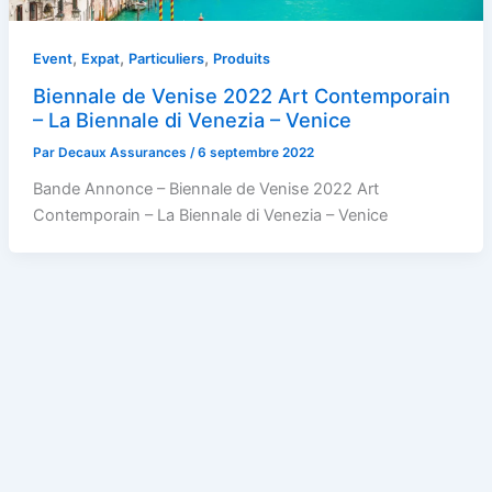
,
,
,
Event
Expat
Particuliers
Produits
Biennale de Venise 2022 Art Contemporain
– La Biennale di Venezia – Venice
Par
Decaux Assurances
/
6 septembre 2022
Bande Annonce – Biennale de Venise 2022 Art
Contemporain – La Biennale di Venezia – Venice