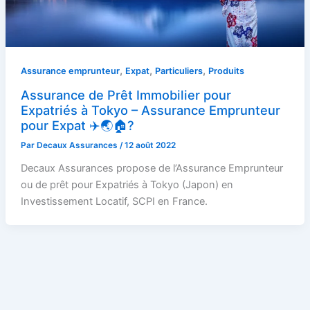
,
,
,
Assurance emprunteur
Expat
Particuliers
Produits
Assurance de Prêt Immobilier pour
Expatriés à Tokyo – Assurance Emprunteur
pour Expat ✈️🌏🏠?
Par
Decaux Assurances
/
12 août 2022
Decaux Assurances propose de l’Assurance Emprunteur
ou de prêt pour Expatriés à Tokyo (Japon) en
Investissement Locatif, SCPI en France.