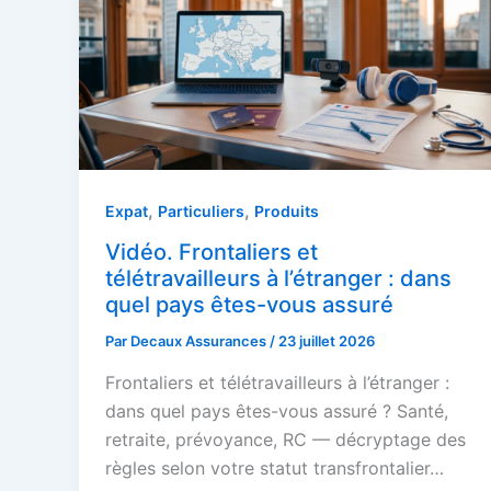
,
,
Expat
Particuliers
Produits
Vidéo. Frontaliers et
télétravailleurs à l’étranger : dans
quel pays êtes-vous assuré
Par
Decaux Assurances
/
23 juillet 2026
Frontaliers et télétravailleurs à l’étranger :
dans quel pays êtes-vous assuré ? Santé,
retraite, prévoyance, RC — décryptage des
règles selon votre statut transfrontalier…