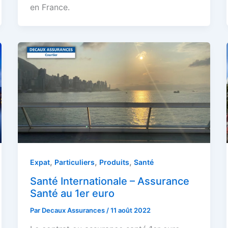
en France.
,
,
,
Expat
Particuliers
Produits
Santé
Santé Internationale – Assurance
Santé au 1er euro
Par
Decaux Assurances
/
11 août 2022