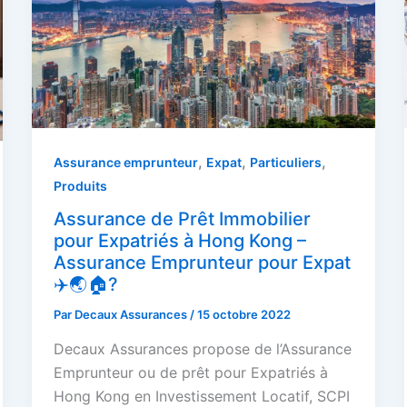
,
,
,
Assurance emprunteur
Expat
Particuliers
Produits
Assurance de Prêt Immobilier
pour Expatriés à Hong Kong –
Assurance Emprunteur pour Expat
✈️🌏🏠?
Par
Decaux Assurances
/
15 octobre 2022
Decaux Assurances propose de l’Assurance
Emprunteur ou de prêt pour Expatriés à
Hong Kong en Investissement Locatif, SCPI