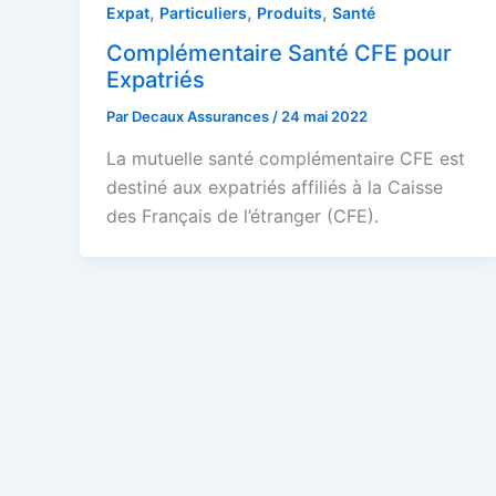
,
,
,
Expat
Particuliers
Produits
Santé
Complémentaire Santé CFE pour
Expatriés
Par
Decaux Assurances
/
24 mai 2022
La mutuelle santé complémentaire CFE est
destiné aux expatriés affiliés à la Caisse
des Français de l’étranger (CFE).