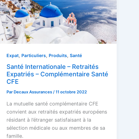
,
,
,
Expat
Particuliers
Produits
Santé
Santé Internationale – Retraités
Expatriés – Complémentaire Santé
CFE
Par
Decaux Assurances
/
11 octobre 2022
La mutuelle santé complémentaire CFE
convient aux retraités expatriés européens
résidant à l’étranger satisfaisant à la
sélection médicale ou aux membres de sa
famille.