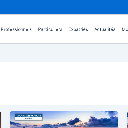
Professionnels
Particuliers
Expatriés
Actualités
Mo