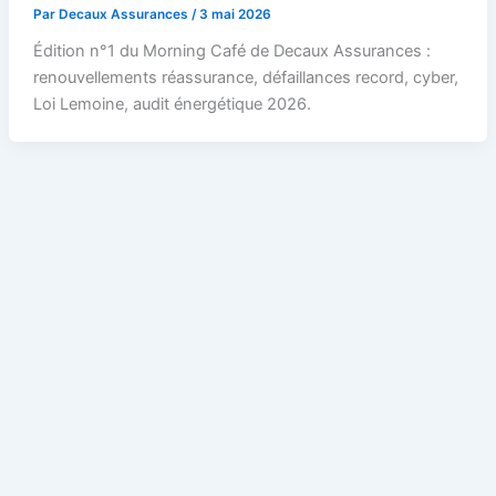
Par
Decaux Assurances
/
3 mai 2026
Édition n°1 du Morning Café de Decaux Assurances :
renouvellements réassurance, défaillances record, cyber,
Loi Lemoine, audit énergétique 2026.