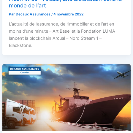
monde de l’art
Par
Decaux Assurances
/
4 novembre 2022
L’actualité de l’assurance, de l’immobilier et de l’art en
moins d’une minute – Art Basel et la Fondation LUMA
lancent la blockchain Arcual – Nord Stream 1 –
Blackstone.