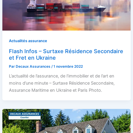
Actualités assurance
Flash Infos – Surtaxe Résidence Secondaire
et Fret en Ukraine
Par
Decaux Assurances
/
1 novembre 2022
L’actualité de l’assurance, de l’immobilier et de l’art en
moins d’une minute – Surtaxe Résidence Secondaire,
Assurance Maritime en Ukraine et Paris Photo.