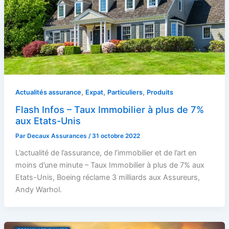
,
,
,
Actualités assurance
Expat
Particuliers
Produits
Flash Infos – Taux Immobilier à plus de 7%
aux Etats-Unis
Par
Decaux Assurances
/
31 octobre 2022
L’actualité de l’assurance, de l’immobilier et de l’art en
moins d’une minute – Taux Immobilier à plus de 7% aux
Etats-Unis, Boeing réclame 3 milliards aux Assureurs,
Andy Warhol.