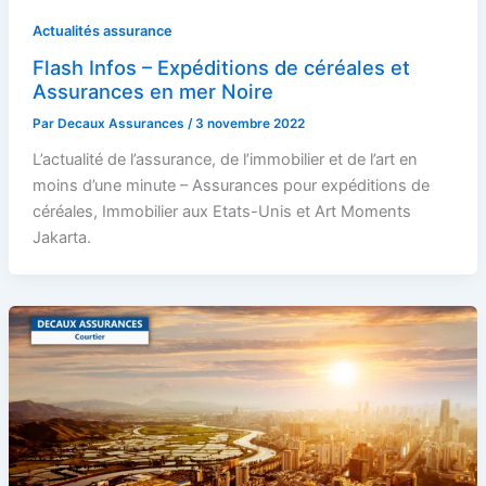
Actualités assurance
Flash Infos – Expéditions de céréales et
Assurances en mer Noire
Par
Decaux Assurances
/
3 novembre 2022
L’actualité de l’assurance, de l’immobilier et de l’art en
moins d’une minute – Assurances pour expéditions de
céréales, Immobilier aux Etats-Unis et Art Moments
Jakarta.