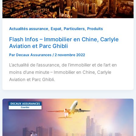
,
,
,
Actualités assurance
Expat
Particuliers
Produits
Flash Infos – Immobilier en Chine, Carlyle
Aviation et Parc Ghibli
Par
Decaux Assurances
/
2 novembre 2022
L’actualité de l’assurance, de l’immobilier et de l’art en
moins d’une minute – Immobilier en Chine, Carlyle
Aviation et Parc Ghibli.