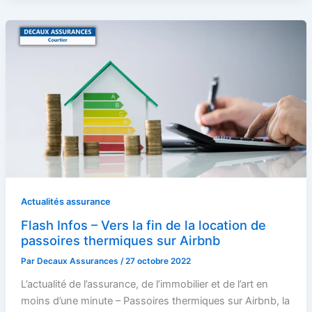
Actualités assurance
Flash Infos – Vers la fin de la location de
passoires thermiques sur Airbnb
Par
Decaux Assurances
/
27 octobre 2022
L’actualité de l’assurance, de l’immobilier et de l’art en
moins d’une minute – Passoires thermiques sur Airbnb, la