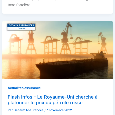
taxe foncière.
Actualités assurance
Flash Infos – Le Royaume-Uni cherche à
plafonner le prix du pétrole russe
Par
Decaux Assurances
/
7 novembre 2022