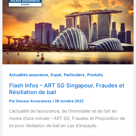
,
,
,
Actualités assurance
Expat
Particuliers
Produits
Flash Infos – ART SG Singapour, Fraudes et
Résiliation de bail
Par
Decaux Assurances
/
28 octobre 2022
L’actualité de l’assurance, de l’immobilier et de l’art en
moins d’une minute – ART SG, Fraudes et Proposition de
loi pour résiliation de bail en cas d’impayés.