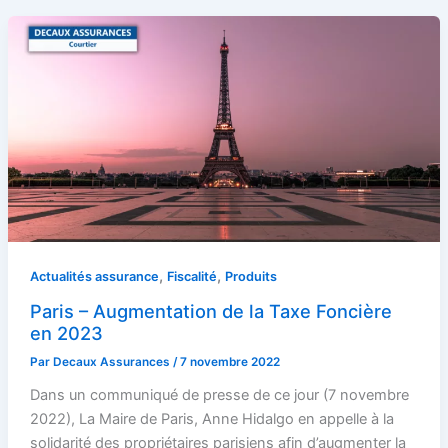
,
,
Actualités assurance
Fiscalité
Produits
Paris – Augmentation de la Taxe Foncière
en 2023
Par
Decaux Assurances
/
7 novembre 2022
Dans un communiqué de presse de ce jour (7 novembre
2022), La Maire de Paris, Anne Hidalgo en appelle à la
solidarité des propriétaires parisiens afin d’augmenter la