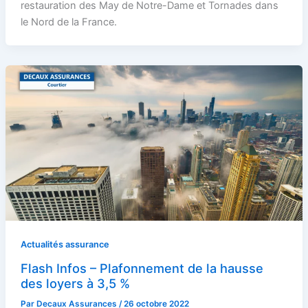
restauration des May de Notre-Dame et Tornades dans
le Nord de la France.
Actualités assurance
Flash Infos – Plafonnement de la hausse
des loyers à 3,5 %
Par
Decaux Assurances
/
26 octobre 2022