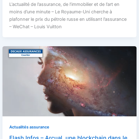
L’actualité de l’assurance, de l’immobilier et de l’art en
moins d’une minute – Le Royaume-Uni cherche à
plafonner le prix du pétrole russe en utilisant l’assurance
– WeChat – Louis Vuitton
Actualités assurance
Flash Infos – Arcual, une blockchain dans le