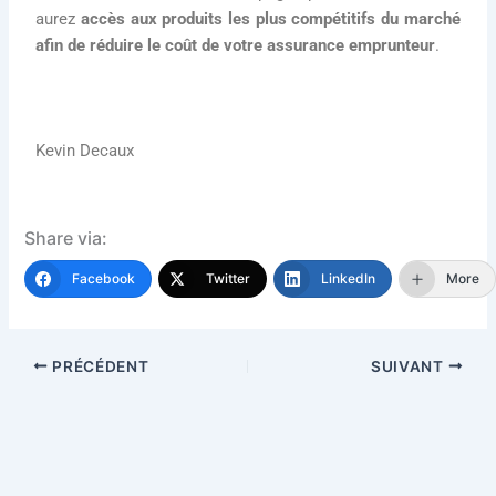
aurez
accès aux produits les plus compétitifs du marché
afin de réduire le coût de votre assurance emprunteur
.
Kevin Decaux
Share via:
Facebook
Twitter
LinkedIn
More
PRÉCÉDENT
SUIVANT