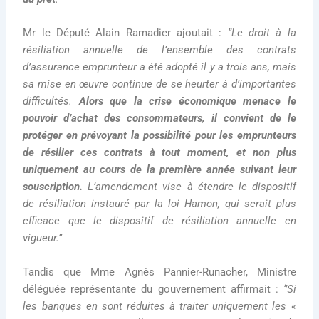
Mr le Député Alain Ramadier ajoutait :
‘’Le droit à la
résiliation annuelle de l’ensemble des contrats
d’assurance emprunteur a été adopté il y a trois ans, mais
sa mise en œuvre continue de se heurter à d’importantes
difficultés.
Alors que la crise économique menace le
pouvoir d’achat des consommateurs, il convient de le
protéger en prévoyant la possibilité pour les emprunteurs
de résilier ces contrats à tout moment, et non plus
uniquement au cours de la première année suivant leur
souscription.
L’amendement vise à étendre le dispositif
de résiliation instauré par la loi Hamon, qui serait plus
efficace que le dispositif de résiliation annuelle en
vigueur.’’
Tandis que Mme Agnès Pannier-Runacher, Ministre
déléguée représentante du gouvernement affirmait :
‘’Si
les banques en sont réduites à traiter uniquement les «