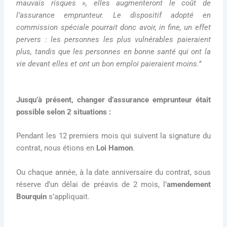
mauvais risques », elles augmenteront le coût de
l’assurance emprunteur. Le dispositif adopté en
commission spéciale pourrait donc avoir, in fine, un effet
pervers : les personnes les plus vulnérables paieraient
plus, tandis que les personnes en bonne santé qui ont la
vie devant elles et ont un bon emploi paieraient moins.’’
Jusqu’à présent, changer d’assurance emprunteur était
possible selon 2 situations :
Pendant les 12 premiers mois qui suivent la signature du
contrat, nous étions en
Loi Hamon
.
Ou chaque année, à la date anniversaire du contrat, sous
réserve d’un délai de préavis de 2 mois, l’
amendement
Bourquin
s’appliquait.