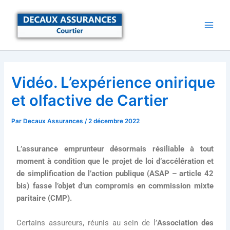
Aller
au
contenu
Vidéo. L’expérience onirique
et olfactive de Cartier
Par
Decaux Assurances
/
2 décembre 2022
L’assurance emprunteur désormais résiliable à tout
moment à condition que le projet de loi d’accélération et
de simplification de l’action publique (ASAP – article 42
bis) fasse l’objet d’un compromis en commission mixte
paritaire (CMP).
Certains assureurs, réunis au sein de l’
Association des