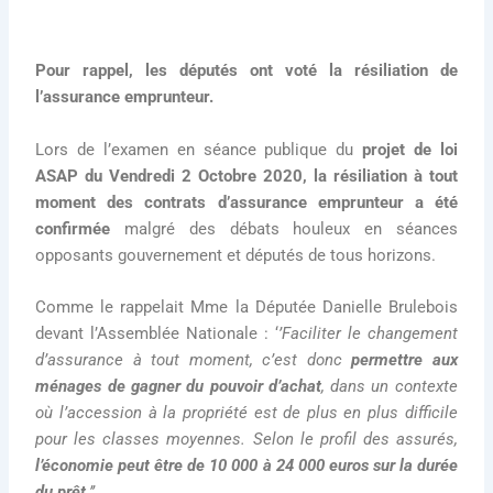
Pour rappel, les députés ont voté la résiliation de
l’assurance emprunteur.
Lors de l’examen en séance publique du
projet de loi
ASAP du Vendredi 2 Octobre 2020, la résiliation à tout
moment des contrats d’assurance emprunteur a été
confirmée
malgré des débats houleux en séances
opposants gouvernement et députés de tous horizons.
Comme le rappelait Mme la Députée Danielle Brulebois
devant l’Assemblée Nationale : ‘
’Faciliter le changement
d’assurance à tout moment, c’est donc
permettre aux
ménages de gagner du pouvoir d’achat
, dans un contexte
où l’accession à la propriété est de plus en plus difficile
pour les classes moyennes. Selon le profil des assurés,
l’économie peut être de 10 000 à 24 000 euros sur la durée
du prêt
.’’