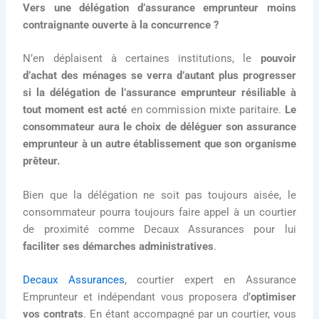
Vers une délégation d’assurance emprunteur moins
contraignante ouverte à la concurrence ?
N’en déplaisent à certaines institutions, le
pouvoir
d’achat des ménages se verra d’autant plus progresser
si la délégation de l’assurance emprunteur résiliable à
tout moment est acté
en commission mixte paritaire.
Le
consommateur aura le choix de déléguer son assurance
emprunteur à un autre établissement que son organisme
prêteur.
Bien que la délégation ne soit pas toujours aisée, le
consommateur pourra toujours faire appel à un courtier
de proximité comme Decaux Assurances pour lui
faciliter ses démarches administratives
.
Decaux Assurances
, courtier expert en Assurance
Emprunteur et indépendant vous proposera d’
optimiser
vos contrats
. En étant accompagné par un courtier, vous