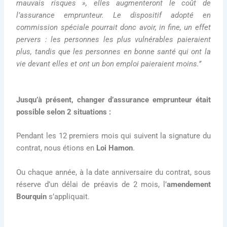
mauvais risques », elles augmenteront le coût de
l’assurance emprunteur. Le dispositif adopté en
commission spéciale pourrait donc avoir, in fine, un effet
pervers : les personnes les plus vulnérables paieraient
plus, tandis que les personnes en bonne santé qui ont la
vie devant elles et ont un bon emploi paieraient moins.’’
Jusqu’à présent, changer d’assurance emprunteur était
possible selon 2 situations :
Pendant les 12 premiers mois qui suivent la signature du
contrat, nous étions en
Loi Hamon
.
Ou chaque année, à la date anniversaire du contrat, sous
réserve d’un délai de préavis de 2 mois, l’
amendement
Bourquin
s’appliquait.