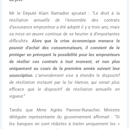
Mr le Député Alain Ramadier ajoutait :
‘’Le droit à la
résiliation annuelle de l’ensemble des contrats
d’assurance emprunteur a été adopté il y a trois ans, mais
sa mise en œuvre continue de se heurter à d’importantes
difficultés.
Alors que la crise économique menace le
pouvoir d’achat des consommateurs, il convient de le
protéger en prévoyant la possibilité pour les emprunteurs
de résilier ces contrats à tout moment, et non plus
uniquement au cours de la première année suivant leur
souscription.
L’amendement vise à étendre le dispositif
de résiliation instauré par la loi Hamon, qui serait plus
efficace que le dispositif de résiliation annuelle en
vigueur.’’
Tandis que Mme Agnès Pannier-Runacher, Ministre
déléguée représentante du gouvernement affirmait :
‘’Si
les banques en sont réduites à traiter uniquement les «