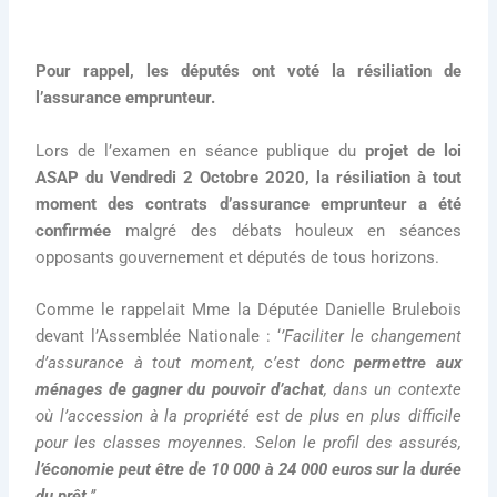
Pour rappel, les députés ont voté la résiliation de
l’assurance emprunteur.
Lors de l’examen en séance publique du
projet de loi
ASAP du Vendredi 2 Octobre 2020, la résiliation à tout
moment des contrats d’assurance emprunteur a été
confirmée
malgré des débats houleux en séances
opposants gouvernement et députés de tous horizons.
Comme le rappelait Mme la Députée Danielle Brulebois
devant l’Assemblée Nationale : ‘
’Faciliter le changement
d’assurance à tout moment, c’est donc
permettre aux
ménages de gagner du pouvoir d’achat
, dans un contexte
où l’accession à la propriété est de plus en plus difficile
pour les classes moyennes. Selon le profil des assurés,
l’économie peut être de 10 000 à 24 000 euros sur la durée
du prêt
.’’