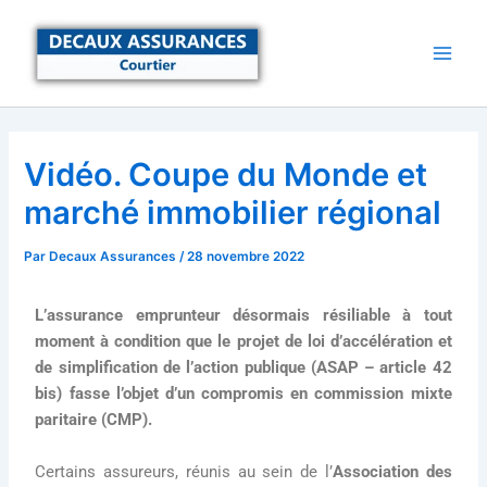
Aller
au
contenu
Vidéo. Coupe du Monde et
marché immobilier régional
Par
Decaux Assurances
/
28 novembre 2022
L’assurance emprunteur désormais résiliable à tout
moment à condition que le projet de loi d’accélération et
de simplification de l’action publique (ASAP – article 42
bis) fasse l’objet d’un compromis en commission mixte
paritaire (CMP).
Certains assureurs, réunis au sein de l’
Association des