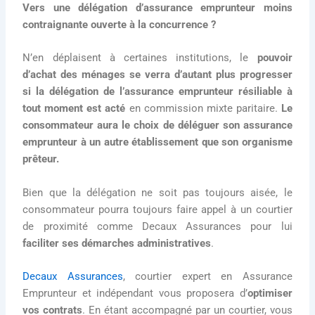
Vers une délégation d’assurance emprunteur moins
contraignante ouverte à la concurrence ?
N’en déplaisent à certaines institutions, le
pouvoir
d’achat des ménages se verra d’autant plus progresser
si la délégation de l’assurance emprunteur résiliable à
tout moment est acté
en commission mixte paritaire.
Le
consommateur aura le choix de déléguer son assurance
emprunteur à un autre établissement que son organisme
prêteur.
Bien que la délégation ne soit pas toujours aisée, le
consommateur pourra toujours faire appel à un courtier
de proximité comme Decaux Assurances pour lui
faciliter ses démarches administratives
.
Decaux Assurances
, courtier expert en Assurance
Emprunteur et indépendant vous proposera d’
optimiser
vos contrats
. En étant accompagné par un courtier, vous