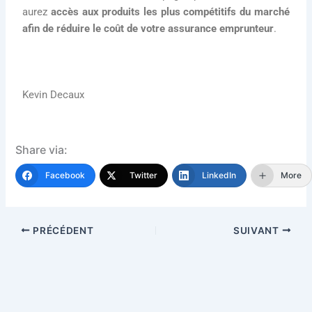
aurez
accès aux produits les plus compétitifs du marché
afin de réduire le coût de votre assurance emprunteur
.
Kevin Decaux
Share via:
Facebook
Twitter
LinkedIn
More
PRÉCÉDENT
SUIVANT