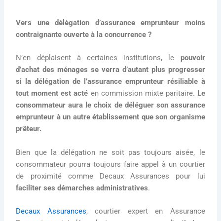
Vers une délégation d’assurance emprunteur moins
contraignante ouverte à la concurrence ?
N’en déplaisent à certaines institutions, le
pouvoir
d’achat des ménages se verra d’autant plus progresser
si la délégation de l’assurance emprunteur résiliable à
tout moment est acté
en commission mixte paritaire.
Le
consommateur aura le choix de déléguer son assurance
emprunteur à un autre établissement que son organisme
prêteur.
Bien que la délégation ne soit pas toujours aisée, le
consommateur pourra toujours faire appel à un courtier
de proximité comme Decaux Assurances pour lui
faciliter ses démarches administratives
.
Decaux Assurances
, courtier expert en Assurance