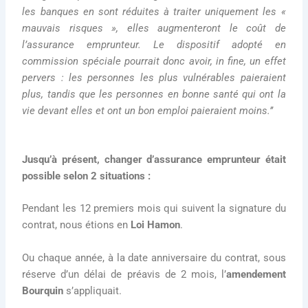
les banques en sont réduites à traiter uniquement les «
mauvais risques », elles augmenteront le coût de
l’assurance emprunteur. Le dispositif adopté en
commission spéciale pourrait donc avoir, in fine, un effet
pervers : les personnes les plus vulnérables paieraient
plus, tandis que les personnes en bonne santé qui ont la
vie devant elles et ont un bon emploi paieraient moins.’’
Jusqu’à présent, changer d’assurance emprunteur était
possible selon 2 situations :
Pendant les 12 premiers mois qui suivent la signature du
contrat, nous étions en
Loi Hamon
.
Ou chaque année, à la date anniversaire du contrat, sous
réserve d’un délai de préavis de 2 mois, l’
amendement
Bourquin
s’appliquait.