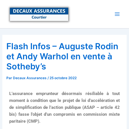
Aller
au
contenu
Flash Infos – Auguste Rodin
et Andy Warhol en vente à
Sotheby’s
Par
Decaux Assurances
/
25 octobre 2022
L’assurance emprunteur désormais résiliable à tout
moment à condition que le projet de loi d’accélération et
de simplification de l’action publique (ASAP – article 42
bis) fasse l’objet d’un compromis en commission mixte
paritaire (CMP).