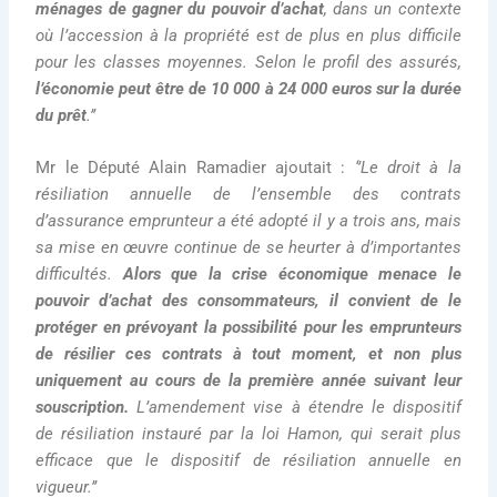
ménages de gagner du pouvoir d’achat
, dans un contexte
où l’accession à la propriété est de plus en plus difficile
pour les classes moyennes. Selon le profil des assurés,
l’économie peut être de 10 000 à 24 000 euros sur la durée
du prêt
.’’
Mr le Député Alain Ramadier ajoutait :
‘’Le droit à la
résiliation annuelle de l’ensemble des contrats
d’assurance emprunteur a été adopté il y a trois ans, mais
sa mise en œuvre continue de se heurter à d’importantes
difficultés.
Alors que la crise économique menace le
pouvoir d’achat des consommateurs, il convient de le
protéger en prévoyant la possibilité pour les emprunteurs
de résilier ces contrats à tout moment, et non plus
uniquement au cours de la première année suivant leur
souscription.
L’amendement vise à étendre le dispositif
de résiliation instauré par la loi Hamon, qui serait plus
efficace que le dispositif de résiliation annuelle en
vigueur.’’