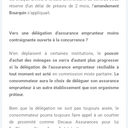
réserve d’un délai de préavis de 2 mois, l’
amendement
Bourquin
s’appliquait.
Vers une délégation d’assurance emprunteur moins
contraignante ouverte à la concurrence ?
N’en déplaisent à certaines institutions, le
pouvoir
d’achat des ménages se verra d’autant plus progresser
si la délégation de l’assurance emprunteur résiliable à
tout moment est acté
en commission mixte paritaire.
Le
consommateur aura le choix de déléguer son assurance
emprunteur à un autre établissement que son organisme
prêteur.
Bien que la délégation ne soit pas toujours aisée, le
consommateur pourra toujours faire appel à un courtier
de proximité comme Decaux Assurances pour lui