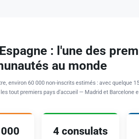
 Espagne : l'une des prem
unautés au monde
stre, environ 60 000 non-inscrits estimés : avec quelque 1
 les tout premiers pays d'accueil — Madrid et Barcelone e
 000
4 consulats