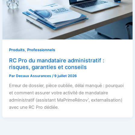
,
Produits
Professionnels
RC Pro du mandataire administratif :
risques, garanties et conseils
Par
Decaux Assurances
/
9 juillet 2026
Erreur de dossier, pièce oubliée, délai manqué : pourquoi
et comment assurer votre activité de mandataire
administratif (assistant MaPrimeRénov’, externalisation)
avec une RC Pro dédiée.