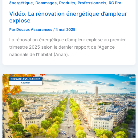
,
,
,
,
énergétique
Dommages
Produits
Professionnels
RC Pro
Vidéo. La rénovation énergétique d’ampleur
explose
Par
Decaux Assurances
/
4 mai 2025
La rénovation énergétique d’ampleur explose au premier
trimestre 2025 selon le dernier rapport de l’Agence
nationale de l’habitat (Anah).