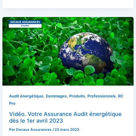
,
,
,
,
Audit énergétique
Dommages
Produits
Professionnels
RC
Pro
Vidéo. Votre Assurance Audit énergétique
dès le 1er avril 2023
Par
Decaux Assurances
/
23 mars 2023