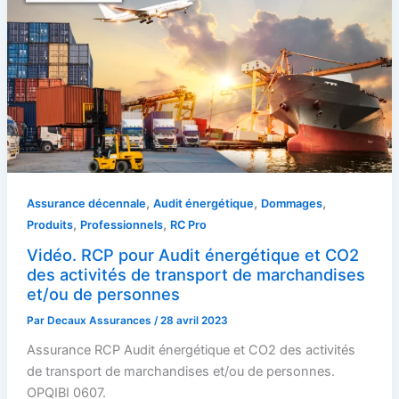
,
,
,
Assurance décennale
Audit énergétique
Dommages
,
,
Produits
Professionnels
RC Pro
Vidéo. RCP pour Audit énergétique et CO2
des activités de transport de marchandises
et/ou de personnes
Par
Decaux Assurances
/
28 avril 2023
Assurance RCP Audit énergétique et CO2 des activités
de transport de marchandises et/ou de personnes.
OPQIBI 0607.