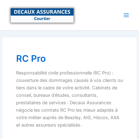
Aller
au
contenu
RC Pro
Responsabilité civile professionnelle (RC Pro) :
couverture des dommages causés à vos clients ou
tiers dans le cadre de votre activité. Cabinets de
conseil, bureaux d’études, consultants,
prestataires de services : Decaux Assurances
négocie les contrats RC Pro les mieux adaptés à
votre métier auprès de Beazley, AIG, Hiscox, AXA
et autres assureurs spécialisés.