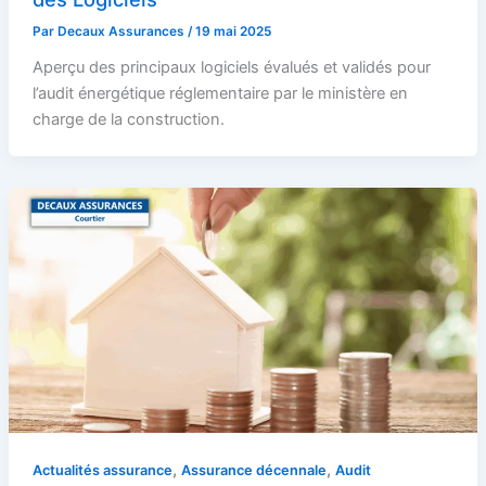
Par
Decaux Assurances
/
19 mai 2025
Aperçu des principaux logiciels évalués et validés pour
l’audit énergétique réglementaire par le ministère en
charge de la construction.
,
,
Actualités assurance
Assurance décennale
Audit