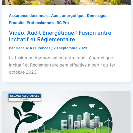
,
,
,
Assurance décennale
Audit énergétique
Dommages
,
,
Produits
Professionnels
RC Pro
Vidéo. Audit Energétique : Fusion entre
Incitatif et Réglementaire.
Par
Decaux Assurances
/
29 septembre 2023
La fusion ou harmonisation entre l’audit énergétique
Incitatif et Réglementaire sera effective à partir du 1er
octobre 2023.