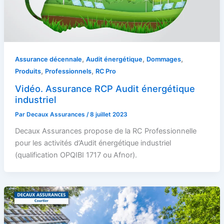
,
,
,
Assurance décennale
Audit énergétique
Dommages
,
,
Produits
Professionnels
RC Pro
Vidéo. Assurance RCP Audit énergétique
industriel
Par
Decaux Assurances
/
8 juillet 2023
Decaux Assurances propose de la RC Professionnelle
pour les activités d’Audit énergétique industriel
(qualification OPQIBI 1717 ou Afnor).