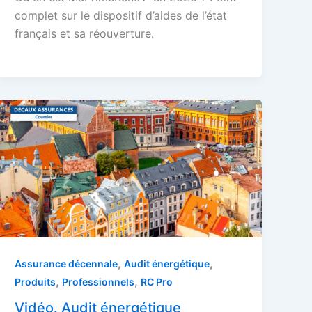
complet sur le dispositif d’aides de l’état
français et sa réouverture.
,
,
Assurance décennale
Audit énergétique
,
,
Produits
Professionnels
RC Pro
Vidéo. Audit énergétique