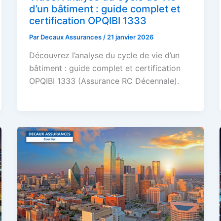
d’un bâtiment : guide complet et
certification OPQIBI 1333
Par
Decaux Assurances
/
21 janvier 2026
Découvrez l’analyse du cycle de vie d’un
bâtiment : guide complet et certification
OPQIBI 1333 (Assurance RC Décennale).