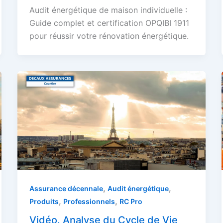
Audit énergétique de maison individuelle :
Guide complet et certification OPQIBI 1911
pour réussir votre rénovation énergétique.
,
,
Assurance décennale
Audit énergétique
,
,
Produits
Professionnels
RC Pro
Vidéo. Analyse du Cycle de Vie