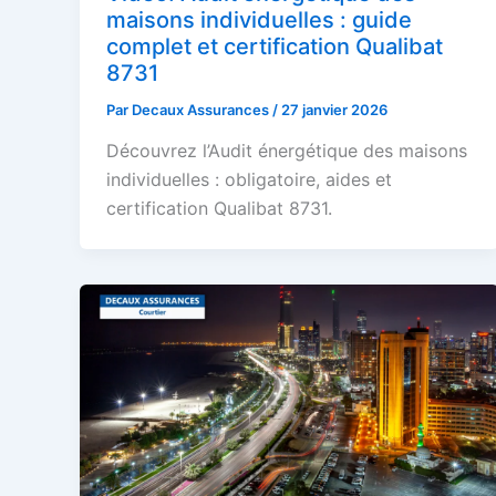
maisons individuelles : guide
complet et certification Qualibat
8731
Par
Decaux Assurances
/
27 janvier 2026
Découvrez l’Audit énergétique des maisons
individuelles : obligatoire, aides et
certification Qualibat 8731.