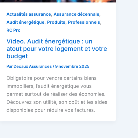
,
,
Actualités assurance
Assurance décennale
,
,
,
Audit énergétique
Produits
Professionnels
RC Pro
Video. Audit énergétique : un
atout pour votre logement et votre
budget
Par
Decaux Assurances
/
9 novembre 2025
Obligatoire pour vendre certains biens
immobiliers, l’audit énergétique vous
permet surtout de réaliser des économies.
Découvrez son utilité, son coût et les aides
disponibles pour réduire vos factures.