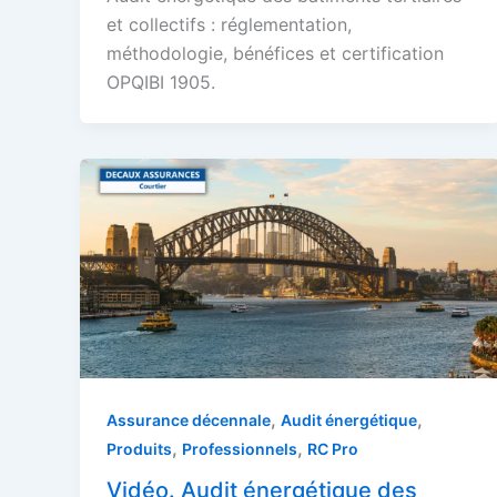
et collectifs : réglementation,
méthodologie, bénéfices et certification
OPQIBI 1905.
,
,
Assurance décennale
Audit énergétique
,
,
Produits
Professionnels
RC Pro
Vidéo. Audit énergétique des