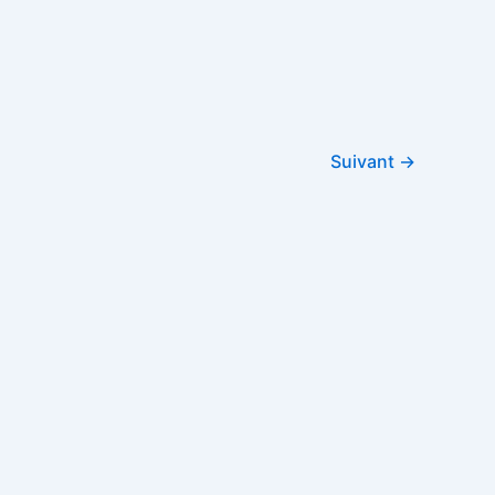
Suivant
→