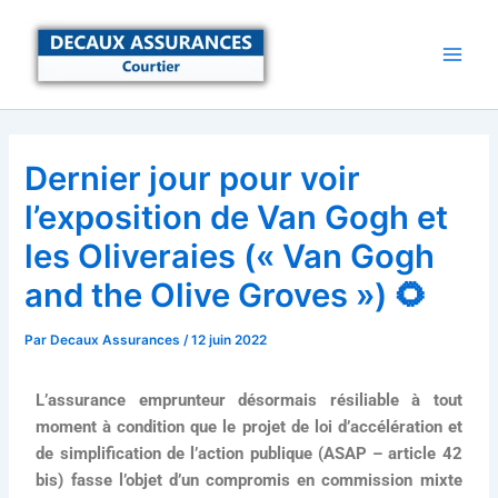
Aller
au
contenu
Dernier jour pour voir
l’exposition de Van Gogh et
les Oliveraies (« Van Gogh
and the Olive Groves ») 🌻
Par
Decaux Assurances
/
12 juin 2022
L’assurance emprunteur désormais résiliable à tout
moment à condition que le projet de loi d’accélération et
de simplification de l’action publique (ASAP – article 42
bis) fasse l’objet d’un compromis en commission mixte