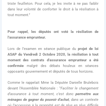
triste feuilleton. Pour cela, je les invite à ne pas faiblir
dans leur volonté de conforter le droit à la résiliation à
tout moment.’’
Pour rappel, les députés ont voté la résiliation de
l’assurance emprunteur.
Lors de l’examen en séance publique du
projet de loi
ASAP du Vendredi 2 Octobre 2020, la résiliation à tout
moment des contrats d’assurance emprunteur a été
confirmée
malgré des débats houleux en séances
opposants gouvernement et députés de tous horizons.
Comme le rappelait Mme la Députée Danielle Brulebois
devant l’Assemblée Nationale : ‘
’Faciliter le changement
d’assurance à tout moment, c’est donc
permettre aux
ménages de gagner du pouvoir d’achat
, dans un contexte
où l’accession à la propriété est de plus en plus difficile