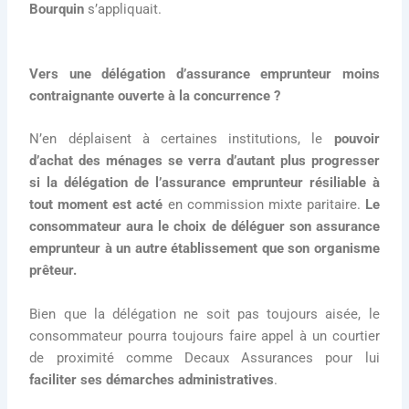
Bourquin
s’appliquait.
Vers une délégation d’assurance emprunteur moins
contraignante ouverte à la concurrence ?
N’en déplaisent à certaines institutions, le
pouvoir
d’achat des ménages se verra d’autant plus progresser
si la délégation de l’assurance emprunteur résiliable à
tout moment est acté
en commission mixte paritaire.
Le
consommateur aura le choix de déléguer son assurance
emprunteur à un autre établissement que son organisme
prêteur.
Bien que la délégation ne soit pas toujours aisée, le
consommateur pourra toujours faire appel à un courtier
de proximité comme Decaux Assurances pour lui
faciliter ses démarches administratives
.