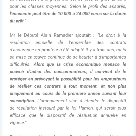
pour les classes moyennes. Selon le profil des assurés,
l’économie peut être de 10 000 à 24 000 euros sur la durée
du prêt
.’’
Mr le Député Alain Ramadier ajoutait :
‘’Le droit à la
résiliation annuelle de l’ensemble des contrats
d’assurance emprunteur a été adopté il y a trois ans, mais
sa mise en œuvre continue de se heurter à d’importantes
difficultés.
Alors que la crise économique menace le
pouvoir d’achat des consommateurs, il convient de le
protéger en prévoyant la possibilité pour les emprunteurs
de résilier ces contrats à tout moment, et non plus
uniquement au cours de la première année suivant leur
souscription.
L’amendement vise à étendre le dispositif
de résiliation instauré par la loi Hamon, qui serait plus
efficace que le dispositif de résiliation annuelle en
vigueur.’’