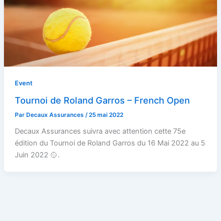
Event
Tournoi de Roland Garros – French Open
Par
Decaux Assurances
/
25 mai 2022
Decaux Assurances suivra avec attention cette 75e
édition du Tournoi de Roland Garros du 16 Mai 2022 au 5
Juin 2022 🥎.