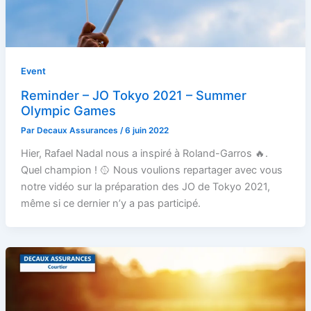
Event
Reminder – JO Tokyo 2021 – Summer
Olympic Games
Par
Decaux Assurances
/
6 juin 2022
Hier, Rafael Nadal nous a inspiré à Roland-Garros 🔥.
Quel champion ! 🥎 Nous voulions repartager avec vous
notre vidéo sur la préparation des JO de Tokyo 2021,
même si ce dernier n’y a pas participé.