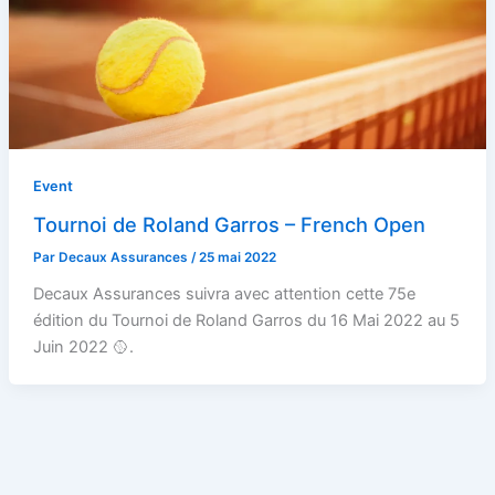
Event
Tournoi de Roland Garros – French Open
Par
Decaux Assurances
/
25 mai 2022
Decaux Assurances suivra avec attention cette 75e
édition du Tournoi de Roland Garros du 16 Mai 2022 au 5
Juin 2022 🥎.