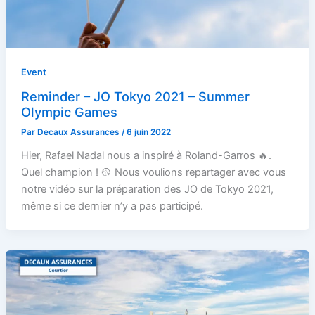
Event
Reminder – JO Tokyo 2021 – Summer
Olympic Games
Par
Decaux Assurances
/
6 juin 2022
Hier, Rafael Nadal nous a inspiré à Roland-Garros 🔥.
Quel champion ! 🥎 Nous voulions repartager avec vous
notre vidéo sur la préparation des JO de Tokyo 2021,
même si ce dernier n’y a pas participé.