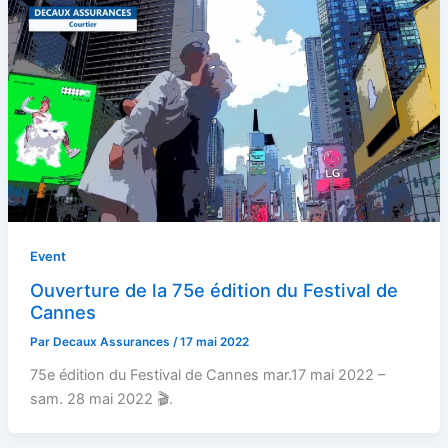
Event
Ouverture de la 75e édition du Festival de
Cannes
Par
Decaux Assurances
/
17 mai 2022
75e édition du Festival de Cannes mar.17 mai 2022 –
sam. 28 mai 2022 🎬.