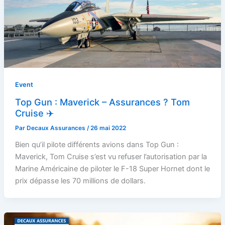
Event
Top Gun : Maverick – Assurances ? Tom
Cruise ✈️
Par
Decaux Assurances
/
26 mai 2022
Bien qu’il pilote différents avions dans Top Gun :
Maverick, Tom Cruise s’est vu refuser l’autorisation par la
Marine Américaine de piloter le F-18 Super Hornet dont le
prix dépasse les 70 millions de dollars.