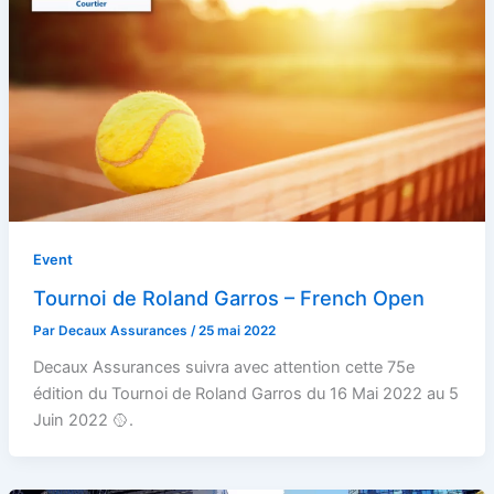
Event
Tournoi de Roland Garros – French Open
Par
Decaux Assurances
/
25 mai 2022
Decaux Assurances suivra avec attention cette 75e
édition du Tournoi de Roland Garros du 16 Mai 2022 au 5
Juin 2022 🥎.