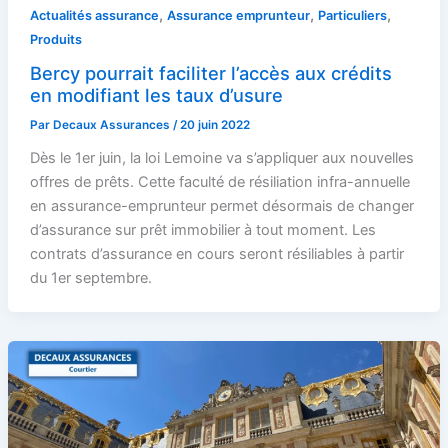
,
,
,
Actualités assurance
Assurance emprunteur
Particuliers
Produits
Bercy pourrait faciliter l’accès aux crédits
en modifiant les taux d’usure
Par
Decaux Assurances
/
20 juin 2022
Dès le 1er juin, la loi Lemoine va s’appliquer aux nouvelles
offres de prêts. Cette faculté de résiliation infra-annuelle
en assurance-emprunteur permet désormais de changer
d’assurance sur prêt immobilier à tout moment. Les
contrats d’assurance en cours seront résiliables à partir
du 1er septembre.