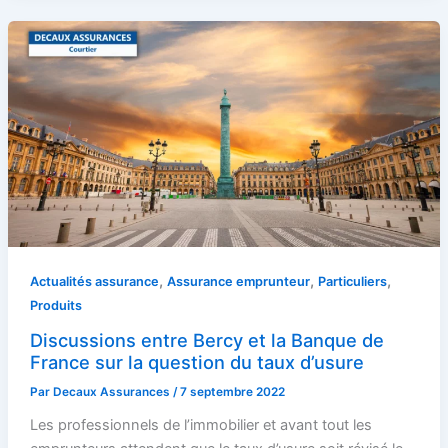
,
,
,
Actualités assurance
Assurance emprunteur
Particuliers
Produits
Discussions entre Bercy et la Banque de
France sur la question du taux d’usure
Par
Decaux Assurances
/
7 septembre 2022
Les professionnels de l’immobilier et avant tout les