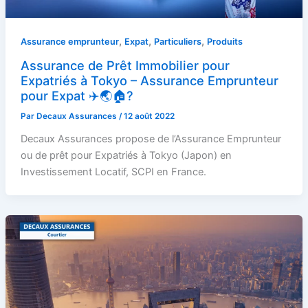
,
,
,
Assurance emprunteur
Expat
Particuliers
Produits
Assurance de Prêt Immobilier pour
Expatriés à Tokyo – Assurance Emprunteur
pour Expat ✈️🌏🏠?
Par
Decaux Assurances
/
12 août 2022
Decaux Assurances propose de l’Assurance Emprunteur
ou de prêt pour Expatriés à Tokyo (Japon) en
Investissement Locatif, SCPI en France.