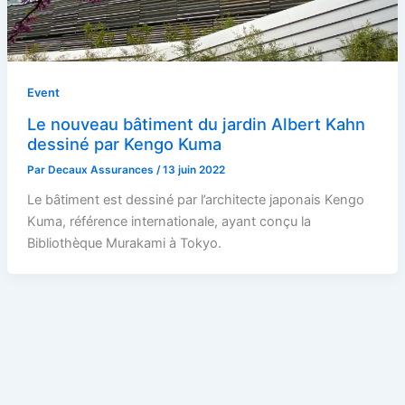
Event
Le nouveau bâtiment du jardin Albert Kahn
dessiné par Kengo Kuma
Par
Decaux Assurances
/
13 juin 2022
Le bâtiment est dessiné par l’architecte japonais Kengo
Kuma, référence internationale, ayant conçu la
Bibliothèque Murakami à Tokyo.