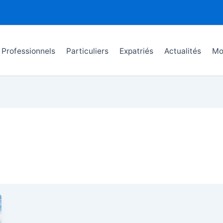
Professionnels
Particuliers
Expatriés
Actualités
Mo