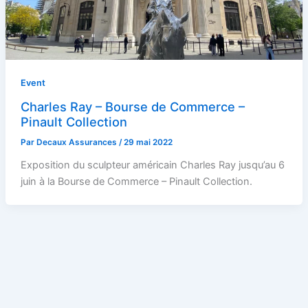
Event
Charles Ray – Bourse de Commerce –
Pinault Collection
Par
Decaux Assurances
/
29 mai 2022
Exposition du sculpteur américain Charles Ray jusqu’au 6
juin à la Bourse de Commerce – Pinault Collection.