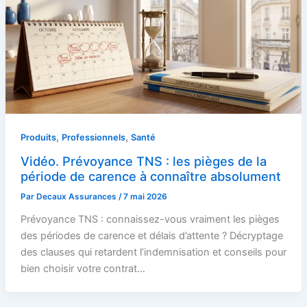
,
,
Produits
Professionnels
Santé
Vidéo. Prévoyance TNS : les pièges de la
période de carence à connaître absolument
Par
Decaux Assurances
/
7 mai 2026
Prévoyance TNS : connaissez-vous vraiment les pièges
des périodes de carence et délais d’attente ? Décryptage
des clauses qui retardent l’indemnisation et conseils pour
bien choisir votre contrat…