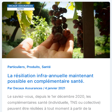
,
,
Particuliers
Produits
Santé
La résiliation infra-annuelle maintenant
possible en complémentaire santé.
Par
Decaux Assurances
/
4 janvier 2021
Le saviez-vous, depuis le 1er décembre 2020, les
complémentaires santé (individuelle, TNS ou collective)
peuvent être résiliées à tout moment à partir de la