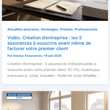
,
,
,
Actualités assurance
Dommages
Produits
Professionnels
Vidéo. Création d’entreprise : les 5
assurances à souscrire avant même de
facturer votre premier client
Par
Decaux Assurances
/
19 juin 2026
Création d’entreprise : 5 assurances indispensables à
souscrire avant votre premier client. RC Pro, multirisque,
prévoyance, cyber, mutuelle – feuille de route détaillée…