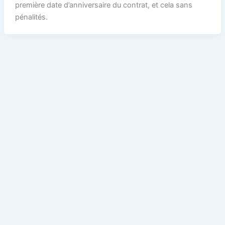
première date d’anniversaire du contrat, et cela sans
pénalités.