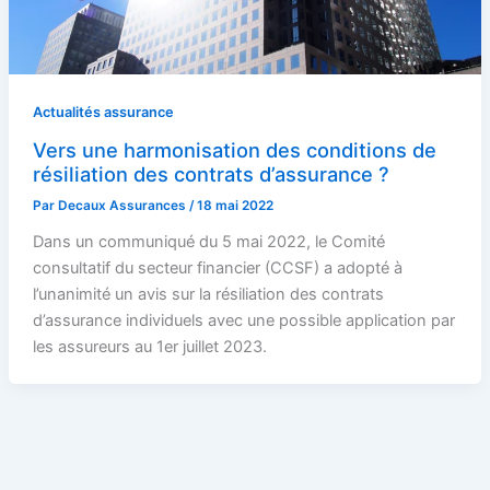
Actualités assurance
Vers une harmonisation des conditions de
résiliation des contrats d’assurance ?
Par
Decaux Assurances
/
18 mai 2022
Dans un communiqué du 5 mai 2022, le Comité
consultatif du secteur financier (CCSF) a adopté à
l’unanimité un avis sur la résiliation des contrats
d’assurance individuels avec une possible application par
les assureurs au 1er juillet 2023.