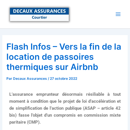
Aller
au
contenu
Flash Infos – Vers la fin de la
location de passoires
thermiques sur Airbnb
Par
Decaux Assurances
/
27 octobre 2022
L’assurance emprunteur désormais résiliable à tout
moment à condition que le projet de loi d’accélération et
de simplification de l’action publique (ASAP – article 42
bis) fasse l’objet d’un compromis en commission mixte
paritaire (CMP).