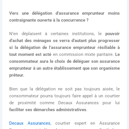
Vers une délégation d’assurance emprunteur moins
contraignante ouverte à la concurrence ?
N’en déplaisent à certaines institutions, le
pouvoir
d’achat des ménages se verra d’autant plus progresser
si la délégation de l’assurance emprunteur résiliable à
tout moment est acté
en commission mixte paritaire.
Le
consommateur aura le choix de déléguer son assurance
emprunteur à un autre établissement que son organisme
prêteur.
Bien que la délégation ne soit pas toujours aisée, le
consommateur pourra toujours faire appel à un courtier
de proximité comme Decaux Assurances pour lui
faciliter ses démarches administratives
.
Decaux Assurances
, courtier expert en Assurance