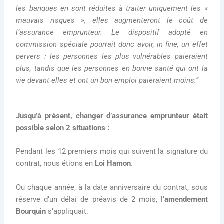
les banques en sont réduites à traiter uniquement les «
mauvais risques », elles augmenteront le coût de
l’assurance emprunteur. Le dispositif adopté en
commission spéciale pourrait donc avoir, in fine, un effet
pervers : les personnes les plus vulnérables paieraient
plus, tandis que les personnes en bonne santé qui ont la
vie devant elles et ont un bon emploi paieraient moins.’’
Jusqu’à présent, changer d’assurance emprunteur était
possible selon 2 situations :
Pendant les 12 premiers mois qui suivent la signature du
contrat, nous étions en
Loi Hamon
.
Ou chaque année, à la date anniversaire du contrat, sous
réserve d’un délai de préavis de 2 mois, l’
amendement
Bourquin
s’appliquait.