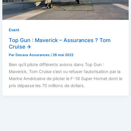
Event
Top Gun : Maverick – Assurances ? Tom
Cruise ✈️
Par
Decaux Assurances
/
26 mai 2022
Bien qu’il pilote différents avions dans Top Gun :
Maverick, Tom Cruise s’est vu refuser l’autorisation par la
Marine Américaine de piloter le F-18 Super Hornet dont le
prix dépasse les 70 millions de dollars.